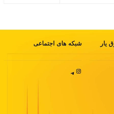
 یار
شبکه های اجتماعی
Instagram
Telegram