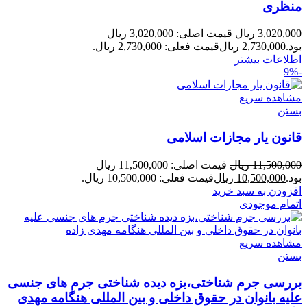
منظری
3,020,000
ریال
قیمت اصلی: 3,020,000 ریال
بود.
2,730,000
ریال
قیمت فعلی: 2,730,000 ریال.
اطلاعات بیشتر
-9%
مشاهده سریع
بستن
قانون یار مجازات اسلامی
11,500,000
ریال
قیمت اصلی: 11,500,000 ریال
بود.
10,500,000
ریال
قیمت فعلی: 10,500,000 ریال.
افزودن به سبد خرید
اتمام موجودی
مشاهده سریع
بستن
بررسی جرم شناختی،بزه دیده شناختی جرم های جنسی
علیه بانوان در حقوق داخلی و بین المللی هنگامه مهدی