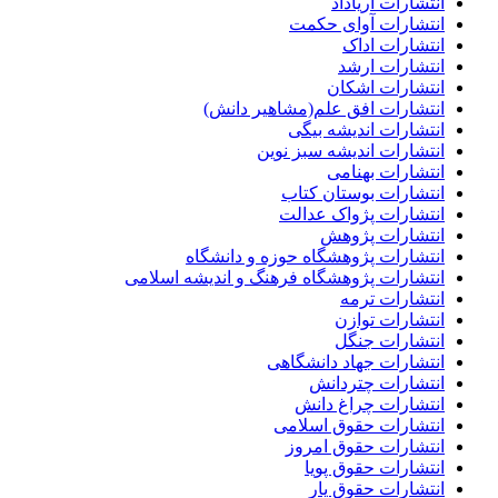
انتشارات آریاداد
انتشارات آوای حکمت
انتشارات اداک
انتشارات ارشد
انتشارات اشکان
انتشارات افق علم(مشاهیر دانش)
انتشارات اندیشه بیگی
انتشارات اندیشه سبز نوین
انتشارات بهنامی
انتشارات بوستان کتاب
انتشارات پژواک عدالت
انتشارات پژوهش
انتشارات پژوهشگاه حوزه و دانشگاه
انتشارات پژوهشگاه فرهنگ و اندیشه اسلامی
انتشارات ترمه
انتشارات توازن
انتشارات جنگل
انتشارات جهاد دانشگاهی
انتشارات چتردانش
انتشارات چراغ دانش
انتشارات حقوق اسلامی
انتشارات حقوق امروز
انتشارات حقوق پویا
انتشارات حقوق یار