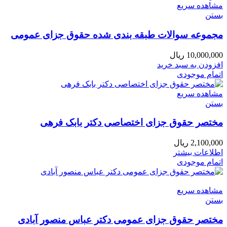
مشاهده سریع
بستن
مجموعه سوالات طبقه بندی شده حقوق جزای عمومی
10,000,000
ریال
افزودن به سبد خرید
اتمام موجودی
مشاهده سریع
بستن
مختصر حقوق جزای اختصاصی دکتر بابک فرهی
2,100,000
ریال
اطلاعات بیشتر
اتمام موجودی
مشاهده سریع
بستن
مختصر حقوق جزای عمومی دکتر عباس منصور آبادی