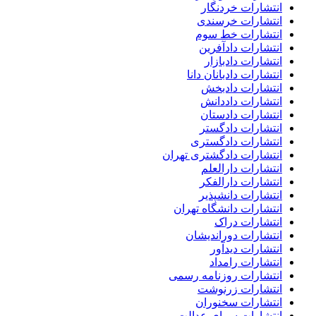
انتشارات خردنگار
انتشارات خرسندی
انتشارات خط سوم
انتشارات دادآفرین
انتشارات دادبازار
انتشارات دادبانان دانا
انتشارات دادبخش
انتشارات داددانش
انتشارات دادستان
انتشارات دادگستر
انتشارات دادگستری
انتشارات دادگشتری تهران
انتشارات دارالعلم
انتشارات دارالفکر
انتشارات دانشپذیر
انتشارات دانشگاه تهران
انتشارات دراک
انتشارات دوراندیشان
انتشارات دیدآور
انتشارات رامداد
انتشارات روزنامه رسمی
انتشارات زرنوشت
انتشارات سخنوران
انتشارات سرای عدالت