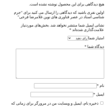
هیچ دیدگاهی برای این محصول نوشته نشده است.
اولین نفری باشید که دیدگاهی را ارسال می کنید برای “جرم
شناسی اسناد در عصر فناوری های نوین غلامرضا فرخی”
نشانی ایمیل شما منتشر نخواهد شد.
بخش‌های موردنیاز
علامت‌گذاری شده‌اند
*
امتیاز شما
دیدگاه شما
*
نام
*
ایمیل
*
ذخیره نام، ایمیل و وبسایت من در مرورگر برای زمانی که