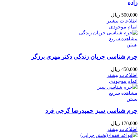
زاده
500,000
ریال
اطلاعات بیشتر
اتمام موجودی
مشاهده سریع
بستن
جرم شناسی جریان زندگی دکتر مهری برزگر
450,000
ریال
اطلاعات بیشتر
اتمام موجودی
مشاهده سریع
بستن
جرم شناسی سبز حمیدرضا گرجی فرد
170,000
ریال
اطلاعات بیشتر