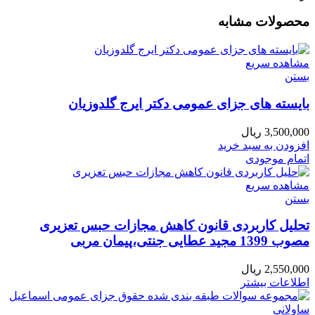
محصولات مشابه
مشاهده سریع
بستن
بایسته های جزای عمومی دکتر ایرج گلدوزیان
3,500,000
ریال
افزودن به سبد خرید
اتمام موجودی
مشاهده سریع
بستن
تحلیل کاربردی قانون کاهش مجازات حبس تعزیری
مصوب 1399 مجید عطایی جنتی،پیمان مربی
2,550,000
ریال
اطلاعات بیشتر