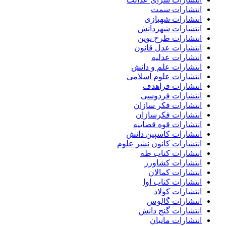
انتشارات سمت
انتشارات شهبازی
انتشارات شهردانش
انتشارات طرح نوین
انتشارات عدل قانون
انتشارات عدلیه
انتشارات علم و دانش
انتشارات علوم اسلامی
انتشارات فراهدف
انتشارات فردوسی
انتشارات فکر سازان
انتشارات فکرسازان
انتشارات قوه قضاییه
انتشارات کاسپین دانش
انتشارات کانون نشر علوم
انتشارات کتاب طه
انتشارات کشاورز
انتشارات کمالان
انتشارات کناب اوا
انتشارات کولاد
انتشارات گالوس
انتشارات گنج دانش
انتشارات مانیان