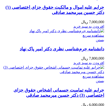
جرایم علیه اموال و مالکیت حقوق جزای اختصاصی (۱)
دکتر حسین میرمحمد صادقی
7,000,000
ریال
افزودن به سبد خرید
مشاهده سریع
بستن
دانشنامه جرم‌شناسی نظری دکتر امیر پاک نهاد
7,800,000
ریال
افزودن به سبد خرید
مشاهده سریع
بستن
جرایم علیه تمامیت جسمانی اشخاص حقوق جزای
اختصاصی (3) دکتر حسین میرمحمد صادقی
6,000,000
ریال