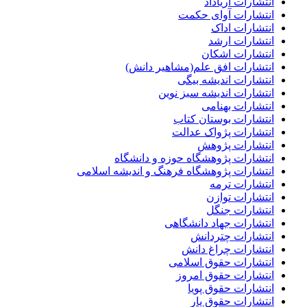
انتشارات آریاداد
انتشارات آوای حکمت
انتشارات اداک
انتشارات ارشد
انتشارات اشکان
انتشارات افق علم(مشاهیر دانش)
انتشارات اندیشه بیگی
انتشارات اندیشه سبز نوین
انتشارات بهنامی
انتشارات بوستان کتاب
انتشارات پژواک عدالت
انتشارات پژوهش
انتشارات پژوهشگاه حوزه و دانشگاه
انتشارات پژوهشگاه فرهنگ و اندیشه اسلامی
انتشارات ترمه
انتشارات توازن
انتشارات جنگل
انتشارات جهاد دانشگاهی
انتشارات چتردانش
انتشارات چراغ دانش
انتشارات حقوق اسلامی
انتشارات حقوق امروز
انتشارات حقوق پویا
انتشارات حقوق یار