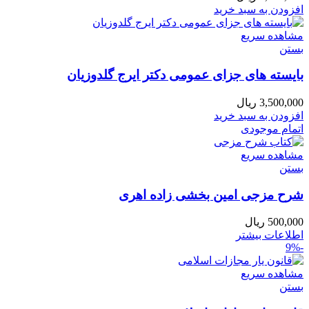
افزودن به سبد خرید
مشاهده سریع
بستن
بایسته های جزای عمومی دکتر ایرج گلدوزیان
3,500,000
ریال
افزودن به سبد خرید
اتمام موجودی
مشاهده سریع
بستن
شرح مزجی امین بخشی زاده اهری
500,000
ریال
اطلاعات بیشتر
-9%
مشاهده سریع
بستن