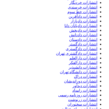
انتشارات خردنگار
انتشارات خرسندی
انتشارات خط سوم
انتشارات دادآفرین
انتشارات دادبازار
انتشارات دادبانان دانا
انتشارات دادبخش
انتشارات داددانش
انتشارات دادستان
انتشارات دادگستر
انتشارات دادگستری
انتشارات دادگشتری تهران
انتشارات دارالعلم
انتشارات دارالفکر
انتشارات دانشپذیر
انتشارات دانشگاه تهران
انتشارات دراک
انتشارات دوراندیشان
انتشارات دیدآور
انتشارات رامداد
انتشارات روزنامه رسمی
انتشارات زرنوشت
انتشارات سخنوران
انتشارات سرای عدالت