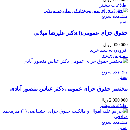
اطلاعات بیشتر
مشاهده سریع
بستن
حقوق جزای عمومی(3)دکتر علیرضا میلانی
900,000
ریال
افزودن به سبد خرید
اتمام موجودی
مشاهده سریع
بستن
مختصر حقوق جزای عمومی دکتر عباس منصور آبادی
2,900,000
ریال
اطلاعات بیشتر
مشاهده سریع
بستن