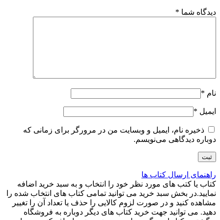
دیدگاه شما
*
نام
*
ایمیل
*
ذخیره نام، ایمیل و وبسایت من در مرورگر برای زمانی که
دوباره دیدگاهی می‌نویسم.
راهنمای ارسال کتاب ها
کتاب یا کتب های مورد نظر خود را انتخاب و به سبد خرید اضافه
نمایید.در بخش سبد خرید می توانید تمامی کتاب های انتخاب شده را
مشاهده کنید و در صورت لزوم کالایی را حذف یا تعداد آن را تغییر
دهید. می توانید جهت خرید کتاب های دیگر دوباره به فروشگاه