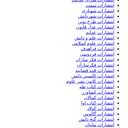
انتشارات سمت
انتشارات شهبازی
انتشارات شهردانش
انتشارات طرح نوین
انتشارات عدل قانون
انتشارات عدلیه
انتشارات علم و دانش
انتشارات علوم اسلامی
انتشارات فراهدف
انتشارات فردوسی
انتشارات فکر سازان
انتشارات فکرسازان
انتشارات قوه قضاییه
انتشارات کاسپین دانش
انتشارات کانون نشر علوم
انتشارات کتاب طه
انتشارات کشاورز
انتشارات کمالان
انتشارات کناب اوا
انتشارات کولاد
انتشارات گالوس
انتشارات گنج دانش
انتشارات مانیان