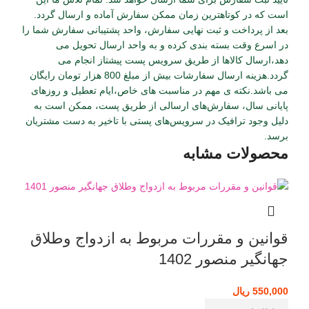
است که در کوتاهترین زمان ممکن سفارش آماده و ارسال گردد.
بعد از پرداخت و ثبت نهایی سفارش، واحد پشتیبانی سفارش شما را
در اسرع وقت بسته بندی کرده و به واحد ارسال تحویل می
دهد،ارسال کالاها از طریق سرویس پست پیشتاز انجام می
گردد.هزینه ارسال سفارشات بیش از مبلغ 800 هزار تومان رایگان
می باشد.نکته ی مهم در مناسبت‌ های خاص،ایام تعطیل و روزهای
پایانی سال، سفارش‌‏های ارسالی از طریق پست، ممکن است به
دلیل وجود ترافیک در سرویس‌‏های پستی با تاخیر به دست مشتریان
برسد.
محصولات مشابه
قوانین و مقررات مربوط به ازدواج وطلاق
جهانگیر منصور 1402
550,000
ریال