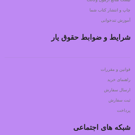
چاپ و انتشار کتاب شما
آموزش تندخوانی
شرایط و ضوابط حقوق یار
قوانین و مقررات
راهنمای خرید
ارسال سفارش
ثبت سفارش
پرداخت
شبکه های اجتماعی