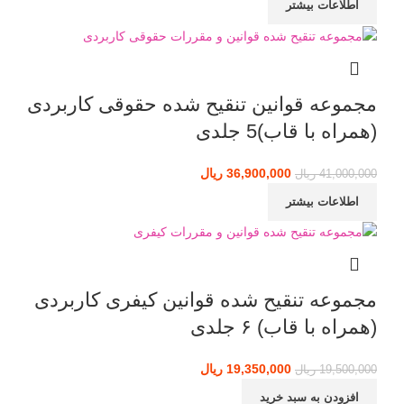
اطلاعات بیشتر
مجموعه قوانین تنقیح شده حقوقی کاربردی
(همراه با قاب)5 جلدی
36,900,000
قیمت اصلی: 41,000,000 ریال بود.
ریال
قیمت فعلی: 36,900,000 ریال.
41,000,000
ریال
اطلاعات بیشتر
مجموعه تنقیح شده قوانین کیفری کاربردی
(همراه با قاب) ۶ جلدی
19,350,000
قیمت اصلی: 19,500,000 ریال بود.
ریال
قیمت فعلی: 19,350,000 ریال.
19,500,000
ریال
افزودن به سبد خرید