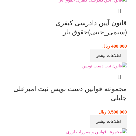
قانون آیین دادرسی کیفری
(سیمی_جیبی)حقوق یار
480,000
ریال
اطلاعات بیشتر
مجموعه قوانین دست نویس ثبت امیرعلی
جلیلی
3,500,000
ریال
اطلاعات بیشتر