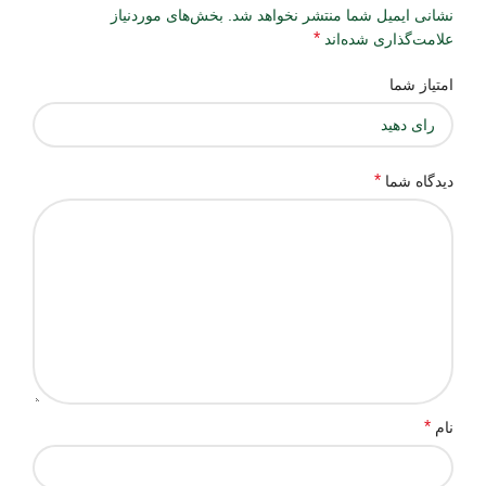
نشانی ایمیل شما منتشر نخواهد شد.
بخش‌های موردنیاز
*
علامت‌گذاری شده‌اند
امتیاز شما
*
دیدگاه شما
*
نام