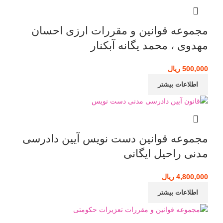
مجموعه قوانین و مقررات ارزی احسان
مهدوی ، محمد یگانه آبکنار
500,000
ریال
اطلاعات بیشتر
مجموعه قوانین دست نویس آیین دادرسی
مدنی راحیل ایگانی
4,800,000
ریال
اطلاعات بیشتر