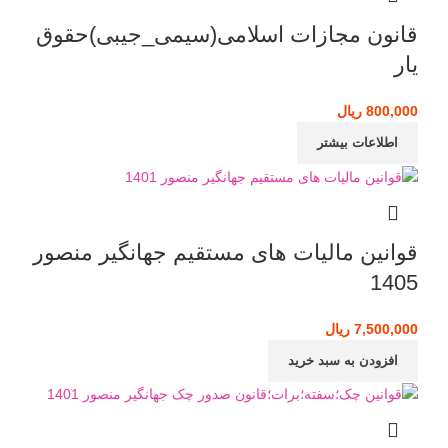
قانون مجازات اسلامی(سیمی_جیبی)حقوق
یار
800,000
ریال
اطلاعات بیشتر
قوانین مالیات های مستقیم جهانگیر منصور
1405
7,500,000
ریال
افزودن به سبد خرید