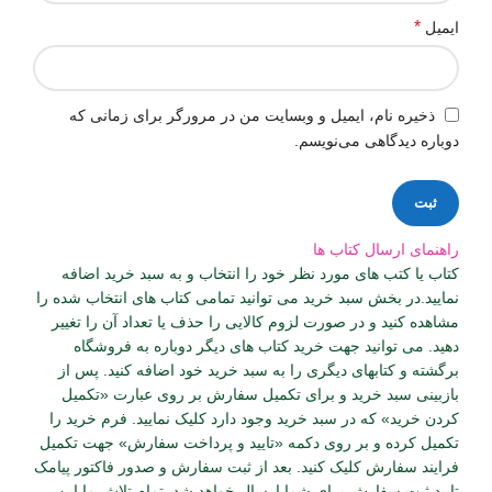
*
ایمیل
ذخیره نام، ایمیل و وبسایت من در مرورگر برای زمانی که
دوباره دیدگاهی می‌نویسم.
راهنمای ارسال کتاب ها
کتاب یا کتب های مورد نظر خود را انتخاب و به سبد خرید اضافه
نمایید.در بخش سبد خرید می توانید تمامی کتاب های انتخاب شده را
مشاهده کنید و در صورت لزوم کالایی را حذف یا تعداد آن را تغییر
دهید. می توانید جهت خرید کتاب های دیگر دوباره به فروشگاه
برگشته و کتابهای دیگری را به سبد خرید خود اضافه کنید. پس از
بازبینی سبد خرید و برای تکمیل سفارش بر روی عبارت «تکمیل
کردن خرید» که در سبد خرید وجود دارد کلیک نمایید. فرم خرید را
تکمیل کرده و بر روی دکمه «تایید و پرداخت سفارش» جهت تکمیل
فرایند سفارش کلیک کنید. بعد از ثبت سفارش و صدور فاکتور پیامک
تایید ثبت سفارش برای شما ارسال خواهد شد. تمام تلاش ما این