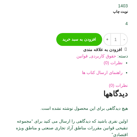
1403
نوبت چاپ
4
افزودن به سبد خرید
افزودن به علاقه مندی
دسته:
حقوق کاربردی
,
قوانین
نظرات (0)
راهنمای ارسال کتاب ها
نظرات (0)
دیدگاهها
هیچ دیدگاهی برای این محصول نوشته نشده است.
اولین نفری باشید که دیدگاهی را ارسال می کنید برای “مجموعه
تنقیحی قوانین مقررات مناطق آزاد تجاری صنعتی و مناطق ویژه
اقتصادی”