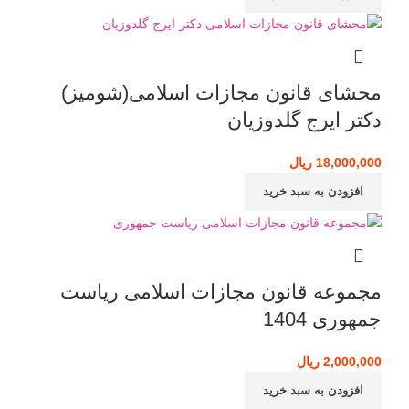
محشای قانون مجازات اسلامی(شومیز)
دکتر ایرج گلدوزیان
18,000,000
ریال
افزودن به سبد خرید
مجموعه قانون مجازات اسلامی ریاست
جمهوری 1404
2,000,000
ریال
افزودن به سبد خرید