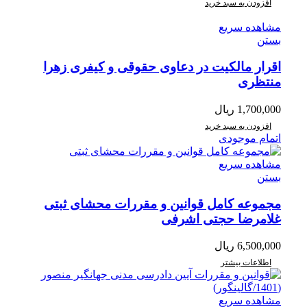
افزودن به سبد خرید
مشاهده سریع
بستن
اقرار مالکیت در دعاوی حقوقی و کیفری زهرا
منتظری
1,700,000
ریال
افزودن به سبد خرید
اتمام موجودی
مشاهده سریع
بستن
مجموعه کامل قوانین و مقررات محشای ثبتی
غلامرضا حجتی اشرفی
6,500,000
ریال
اطلاعات بیشتر
مشاهده سریع