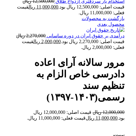
استخدام یار سردفتری ازدواج طلاق
12,500,000
ریال
قیمت اصلی: 12,500,000 ریال بود.
11,000,000
ریال
قیمت
فعلی: 11,000,000 ریال.
بازگشت به محصولات
محصول بعدی
درآمدی بر حقوق ایران در دوره ساسانی
2,270,000
ریال
قیمت اصلی: 2,270,000 ریال بود.
2,000,000
ریال
قیمت
فعلی: 2,000,000 ریال.
مرور سالانه آرای اعاده
دادرسی خاص الزام به
تنظیم سند
رسمی(۱۴۰۳-۱۳۹۷)
12,000,000
ریال
قیمت اصلی: 12,000,000 ریال
بود.
11,000,000
ریال
قیمت فعلی: 11,000,000 ریال.
نویسنده