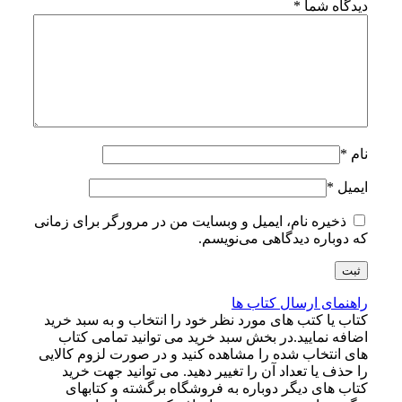
دیدگاه شما
*
نام
*
ایمیل
*
ذخیره نام، ایمیل و وبسایت من در مرورگر برای زمانی
که دوباره دیدگاهی می‌نویسم.
راهنمای ارسال کتاب ها
کتاب یا کتب های مورد نظر خود را انتخاب و به سبد خرید
اضافه نمایید.در بخش سبد خرید می توانید تمامی کتاب
های انتخاب شده را مشاهده کنید و در صورت لزوم کالایی
را حذف یا تعداد آن را تغییر دهید. می توانید جهت خرید
کتاب های دیگر دوباره به فروشگاه برگشته و کتابهای