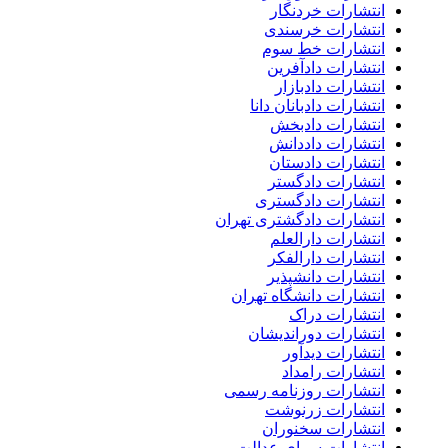
انتشارات خردنگار
انتشارات خرسندی
انتشارات خط سوم
انتشارات دادآفرین
انتشارات دادبازار
انتشارات دادبانان دانا
انتشارات دادبخش
انتشارات داددانش
انتشارات دادستان
انتشارات دادگستر
انتشارات دادگستری
انتشارات دادگشتری تهران
انتشارات دارالعلم
انتشارات دارالفکر
انتشارات دانشپذیر
انتشارات دانشگاه تهران
انتشارات دراک
انتشارات دوراندیشان
انتشارات دیدآور
انتشارات رامداد
انتشارات روزنامه رسمی
انتشارات زرنوشت
انتشارات سخنوران
انتشارات سرای عدالت