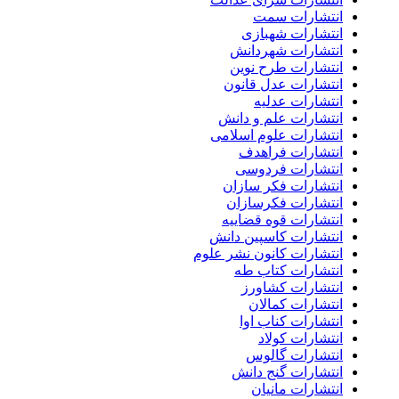
انتشارات سمت
انتشارات شهبازی
انتشارات شهردانش
انتشارات طرح نوین
انتشارات عدل قانون
انتشارات عدلیه
انتشارات علم و دانش
انتشارات علوم اسلامی
انتشارات فراهدف
انتشارات فردوسی
انتشارات فکر سازان
انتشارات فکرسازان
انتشارات قوه قضاییه
انتشارات کاسپین دانش
انتشارات کانون نشر علوم
انتشارات کتاب طه
انتشارات کشاورز
انتشارات کمالان
انتشارات کناب اوا
انتشارات کولاد
انتشارات گالوس
انتشارات گنج دانش
انتشارات مانیان