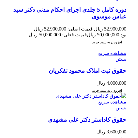
دوره کامل 5 جلدی اجرای احکام مدنی دکتر سید
عباس موسوی
52,900,000
ریال
قیمت اصلی: 52,900,000 ریال
بود.
50,000,000
ریال
قیمت فعلی: 50,000,000 ریال.
افزودن به سبد خرید
مشاهده سریع
بستن
حقوق ثبت املاک محمود تفکریان
4,000,000
ریال
افزودن به سبد خرید
مشاهده سریع
بستن
حقوق کاداستر دکتر علی مشهدی
3,600,000
ریال