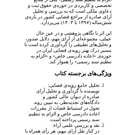
تخصصی و کاربردی در حوزه‌ی حقوق ثبت و
دعاوی ملکی است که به بررسی و تحلیل
آرای صادره از مراجع قضایی کشور در بازه‌ی
شش‌ساله (۱۳۹۷ تا ۱۴۰۳) می‌پردازد.
این اثر با نگاهی پژوهشی و در عین حال
عملی، مجموعه‌ای از آرای مهم، دلایل صدور،
و تحلیل‌های تطبیقی را گردآوری کرده است تا
مسیر درک بهتر رویه‌ی قضایی ایران در
حوزه‌ی «اعاده دادرسی خاص» و «الزام به
تنظیم سند رسمی» را هموار کند.
ویژگی‌های برجسته کتاب
تحلیل جامع رویه‌ی قضایی:
نویسنده با گردآوری و تحلیل آرای
صادره از دیوان عالی کشور و
دادگاه‌های تجدیدنظر، به تبیین روند
تحول در استنباط قضات از مقررات
اعاده دادرسی خاص و الزام به تنظیم
سند رسمی پرداخته است.
نقد و بررسی علمی آراء:
در کنار نقل آرای مهم، هر رأی همراه با