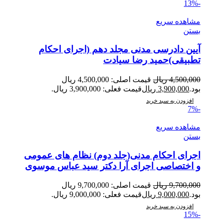
-13%
مشاهده سریع
بستن
آیین دادرسی مدنی مجلد دهم (اجرای احکام
تطبیقی)حمید رضا سیادت
4,500,000
ریال
قیمت اصلی: 4,500,000 ریال
بود.
3,900,000
ریال
قیمت فعلی: 3,900,000 ریال.
افزودن به سبد خرید
-7%
مشاهده سریع
بستن
اجرای احکام مدنی(جلد دوم) نظام های عمومی
و اختصاصی اجرای آرا دکتر سید عباس موسوی
9,700,000
ریال
قیمت اصلی: 9,700,000 ریال
بود.
9,000,000
ریال
قیمت فعلی: 9,000,000 ریال.
افزودن به سبد خرید
-15%