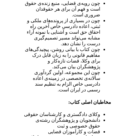
چون رویه‌ی قضایی، منبع زنده‌ی حقوق
است و فهم آن برای هر حقوقدان
ضروری است.
چون در بسیاری از پرونده‌های ملکی و
ثبتی، اعاده دادرسی خاص آخرین راه
احقاق حق است و آشنایی با نمونه آراء
مشابه می‌تواند مسیر تصمیم‌گیری
درست را نشان دهد.
چون کتاب با بیانی روشن، پیچیدگی‌های
مفاهیم قانونی را به زبان قابل درک
برای وکلا، قضات تازه‌کار و
پژوهشگران بیان می‌کند.
چون این مجموعه، اولین گردآوری
سالانه‌ی تخصصی در زمینه‌ی اعاده
دادرسی خاص الزام به تنظیم سند
رسمی در ایران است.
مخاطبان اصلی کتاب:
وکلای دادگستری و کارشناسان حقوقی
دانشجویان و پژوهشگران رشته‌ی
حقوق خصوصی و ثبت
قضات و کارآموزان قضایی