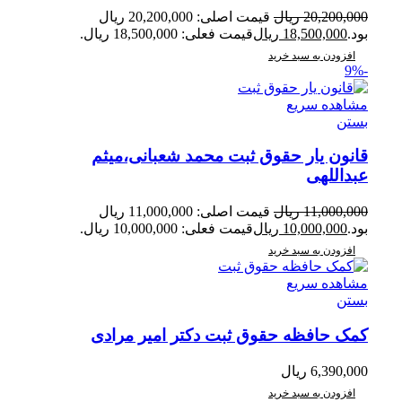
20,200,000
ریال
قیمت اصلی: 20,200,000 ریال
بود.
18,500,000
ریال
قیمت فعلی: 18,500,000 ریال.
افزودن به سبد خرید
-9%
مشاهده سریع
بستن
قانون یار حقوق ثبت محمد شعبانی،میثم
عبداللهی
11,000,000
ریال
قیمت اصلی: 11,000,000 ریال
بود.
10,000,000
ریال
قیمت فعلی: 10,000,000 ریال.
افزودن به سبد خرید
مشاهده سریع
بستن
کمک حافظه حقوق ثبت دکتر امیر مرادی
6,390,000
ریال
افزودن به سبد خرید