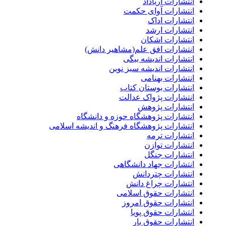
انتشارات آریاداد
انتشارات آوای حکمت
انتشارات اداک
انتشارات ارشد
انتشارات اشکان
انتشارات افق علم(مشاهیر دانش)
انتشارات اندیشه بیگی
انتشارات اندیشه سبز نوین
انتشارات بهنامی
انتشارات بوستان کتاب
انتشارات پژواک عدالت
انتشارات پژوهش
انتشارات پژوهشگاه حوزه و دانشگاه
انتشارات پژوهشگاه فرهنگ و اندیشه اسلامی
انتشارات ترمه
انتشارات توازن
انتشارات جنگل
انتشارات جهاد دانشگاهی
انتشارات چتردانش
انتشارات چراغ دانش
انتشارات حقوق اسلامی
انتشارات حقوق امروز
انتشارات حقوق پویا
انتشارات حقوق یار