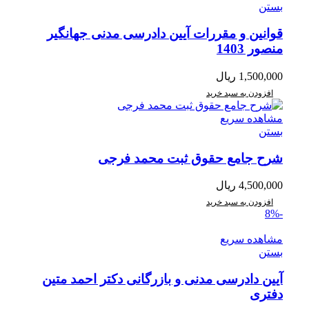
بستن
قوانین و مقررات آیین دادرسی مدنی جهانگیر
منصور 1403
1,500,000
ریال
افزودن به سبد خرید
مشاهده سریع
بستن
شرح جامع حقوق ثبت محمد فرجی
4,500,000
ریال
افزودن به سبد خرید
-8%
مشاهده سریع
بستن
آیین دادرسی مدنی و بازرگانی دکتر احمد متین
دفتری