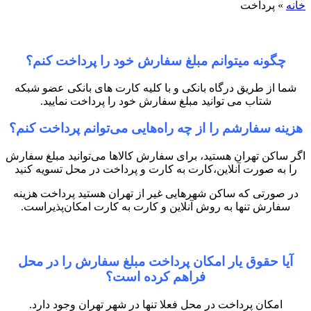
خانه
»
پرداخت
چگونه میتوانم مبلغ سفارش خود را پرداخت کنم؟
شما از طریق درگاه بانکی و با کلیه کارت های بانکی عضو شبکه
شتاب می توانید مبلغ سفارش خود را پرداخت نمایید.
هزینه سفارشم را از چه راه‌هایی می‌توانم پرداخت کنم؟
اگر ساکن تهران هستید، برای سفارش‌ کالاها می‌توانید مبلغ سفارش
را به صورت آنلاین،کارت به کارت و پرداخت در محل تسویه کنید
در صورتی که ساکن شهرهایی غیر از تهران هستید پرداخت هزینه
سفارش تنها به روش آنلاین و کارت به کارت امکان‌پذیراست.
آیا حقوق یار امکان پرداخت مبلغ سفارش را در محل
فراهم کرده است؟
امکان پرداخت در محل فعلا تنها در شهر تهران وجود دارد.