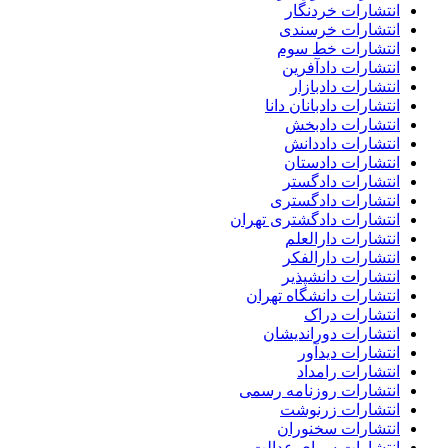
انتشارات خردنگار
انتشارات خرسندی
انتشارات خط سوم
انتشارات دادآفرین
انتشارات دادبازار
انتشارات دادبانان دانا
انتشارات دادبخش
انتشارات داددانش
انتشارات دادستان
انتشارات دادگستر
انتشارات دادگستری
انتشارات دادگشتری تهران
انتشارات دارالعلم
انتشارات دارالفکر
انتشارات دانشپذیر
انتشارات دانشگاه تهران
انتشارات دراک
انتشارات دوراندیشان
انتشارات دیدآور
انتشارات رامداد
انتشارات روزنامه رسمی
انتشارات زرنوشت
انتشارات سخنوران
انتشارات سرای عدالت