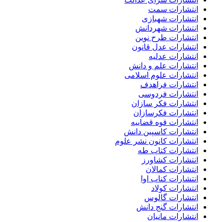
انتشارات سمت
انتشارات شهبازی
انتشارات شهردانش
انتشارات طرح نوین
انتشارات عدل قانون
انتشارات عدلیه
انتشارات علم و دانش
انتشارات علوم اسلامی
انتشارات فراهدف
انتشارات فردوسی
انتشارات فکر سازان
انتشارات فکرسازان
انتشارات قوه قضاییه
انتشارات کاسپین دانش
انتشارات کانون نشر علوم
انتشارات کتاب طه
انتشارات کشاورز
انتشارات کمالان
انتشارات کناب اوا
انتشارات کولاد
انتشارات گالوس
انتشارات گنج دانش
انتشارات مانیان