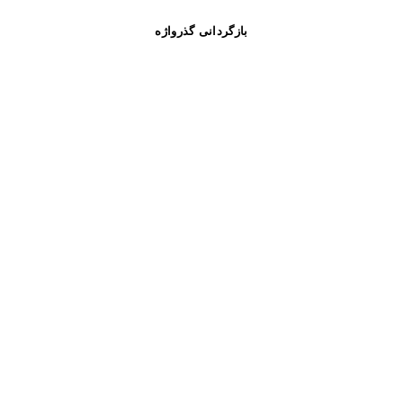
بازگردانی گذرواژه