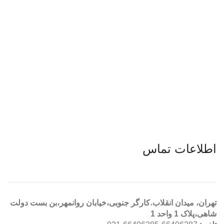
اطلاعات تماس
تهران، ميدان انقلاب
،
کارگر جنوبی،خیابان روانمهر،بن بست دولت
شاهی،پلاک 1 واحد 1