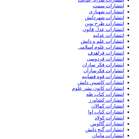
انتشارات سمت
انتشارات شهبازی
انتشارات شهردانش
انتشارات طرح نوین
انتشارات عدل قانون
انتشارات عدلیه
انتشارات علم و دانش
انتشارات علوم اسلامی
انتشارات فراهدف
انتشارات فردوسی
انتشارات فکر سازان
انتشارات فکرسازان
انتشارات قوه قضاییه
انتشارات کاسپین دانش
انتشارات کانون نشر علوم
انتشارات کتاب طه
انتشارات کشاورز
انتشارات کمالان
انتشارات کناب اوا
انتشارات کولاد
انتشارات گالوس
انتشارات گنج دانش
انتشارات مانیان