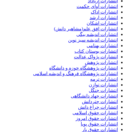
انتشارات آریاداد
انتشارات آوای حکمت
انتشارات اداک
انتشارات ارشد
انتشارات اشکان
انتشارات افق علم(مشاهیر دانش)
انتشارات اندیشه بیگی
انتشارات اندیشه سبز نوین
انتشارات بهنامی
انتشارات بوستان کتاب
انتشارات پژواک عدالت
انتشارات پژوهش
انتشارات پژوهشگاه حوزه و دانشگاه
انتشارات پژوهشگاه فرهنگ و اندیشه اسلامی
انتشارات ترمه
انتشارات توازن
انتشارات جنگل
انتشارات جهاد دانشگاهی
انتشارات چتردانش
انتشارات چراغ دانش
انتشارات حقوق اسلامی
انتشارات حقوق امروز
انتشارات حقوق پویا
انتشارات حقوق یار