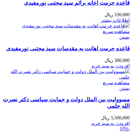
قاعده حرمت اعانه براثم سید مجتبی نورمفیدی
330,000
ریال
اطلاعات بیشتر
مشاهده سریع
بستن
قاعده حرمت اهانت به مقدسات سید مجتبی نورمفیدی
300,000
ریال
افزودن به سبد خرید
مشاهده سریع
بستن
مسوولیت بین الملل دولت و حمایت سیاسی دکتر نصرت
الله حلمی
5,500,000
ریال
افزودن به سبد خرید
-10%