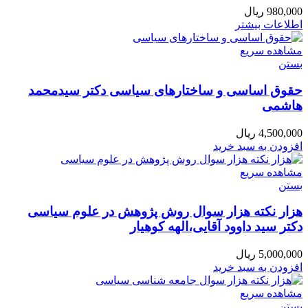
980,000
ریال
اطلاعات بیشتر
مشاهده سریع
بستن
حقوق اساسی و ساختارهای سیاسی دکتر سیدمحمد
هاشمی
4,500,000
ریال
افزودن به سبد خرید
مشاهده سریع
بستن
هزار نکته هزار سوال روش پژوهش در علوم سیاسی
دکتر سید داوود آقایی،الهه کوهیار
5,000,000
ریال
افزودن به سبد خرید
مشاهده سریع
بستن