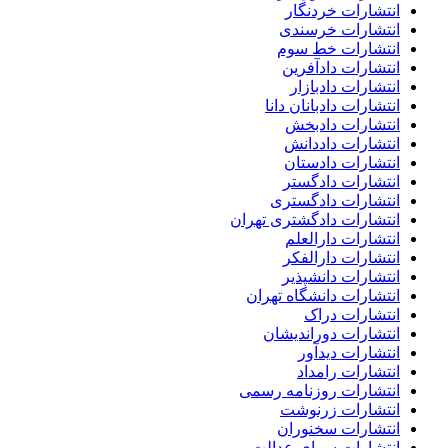
انتشارات خردنگار
انتشارات خرسندی
انتشارات خط سوم
انتشارات دادآفرین
انتشارات دادبازار
انتشارات دادبانان دانا
انتشارات دادبخش
انتشارات داددانش
انتشارات دادستان
انتشارات دادگستر
انتشارات دادگستری
انتشارات دادگشتری تهران
انتشارات دارالعلم
انتشارات دارالفکر
انتشارات دانشپذیر
انتشارات دانشگاه تهران
انتشارات دراک
انتشارات دوراندیشان
انتشارات دیدآور
انتشارات رامداد
انتشارات روزنامه رسمی
انتشارات زرنوشت
انتشارات سخنوران
انتشارات سرای عدالت