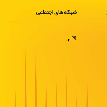
شبکه های اجتماعی
Instagram
Telegram