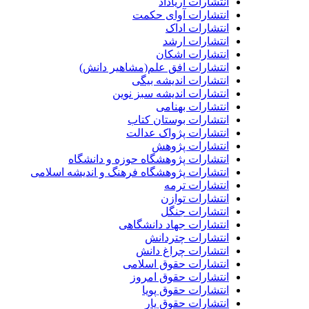
انتشارات آریاداد
انتشارات آوای حکمت
انتشارات اداک
انتشارات ارشد
انتشارات اشکان
انتشارات افق علم(مشاهیر دانش)
انتشارات اندیشه بیگی
انتشارات اندیشه سبز نوین
انتشارات بهنامی
انتشارات بوستان کتاب
انتشارات پژواک عدالت
انتشارات پژوهش
انتشارات پژوهشگاه حوزه و دانشگاه
انتشارات پژوهشگاه فرهنگ و اندیشه اسلامی
انتشارات ترمه
انتشارات توازن
انتشارات جنگل
انتشارات جهاد دانشگاهی
انتشارات چتردانش
انتشارات چراغ دانش
انتشارات حقوق اسلامی
انتشارات حقوق امروز
انتشارات حقوق پویا
انتشارات حقوق یار