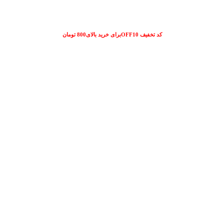
کد تخفیف OFF10برای خرید بالای800 تومان