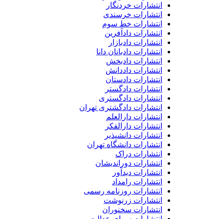
انتشارات خردنگار
انتشارات خرسندی
انتشارات خط سوم
انتشارات دادآفرین
انتشارات دادبازار
انتشارات دادبانان دانا
انتشارات دادبخش
انتشارات داددانش
انتشارات دادستان
انتشارات دادگستر
انتشارات دادگستری
انتشارات دادگشتری تهران
انتشارات دارالعلم
انتشارات دارالفکر
انتشارات دانشپذیر
انتشارات دانشگاه تهران
انتشارات دراک
انتشارات دوراندیشان
انتشارات دیدآور
انتشارات رامداد
انتشارات روزنامه رسمی
انتشارات زرنوشت
انتشارات سخنوران
انتشارات سرای عدالت