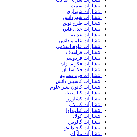
انتشارات سمت
انتشارات شهبازی
انتشارات شهردانش
انتشارات طرح نوین
انتشارات عدل قانون
انتشارات عدلیه
انتشارات علم و دانش
انتشارات علوم اسلامی
انتشارات فراهدف
انتشارات فردوسی
انتشارات فکر سازان
انتشارات فکرسازان
انتشارات قوه قضاییه
انتشارات کاسپین دانش
انتشارات کانون نشر علوم
انتشارات کتاب طه
انتشارات کشاورز
انتشارات کمالان
انتشارات کناب اوا
انتشارات کولاد
انتشارات گالوس
انتشارات گنج دانش
انتشارات مانیان