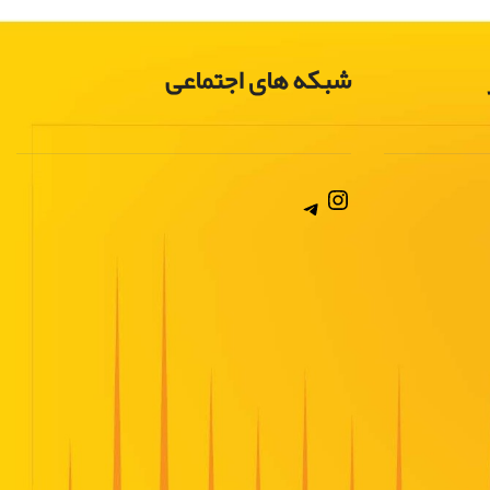
شبکه های اجتماعی
Instagram
Telegram