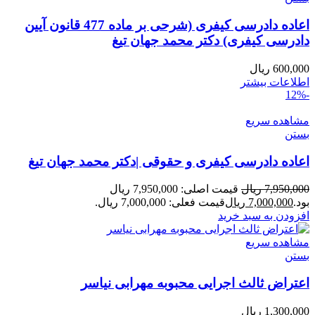
اعاده دادرسی کیفری (شرحی بر ماده 477 قانون آیین
دادرسی کیفری) دکتر محمد جهان تیغ
600,000
ریال
اطلاعات بیشتر
-12%
مشاهده سریع
بستن
اعاده دادرسی کیفری و حقوقی |دکتر محمد جهان تیغ
7,950,000
ریال
قیمت اصلی: 7,950,000 ریال
بود.
7,000,000
ریال
قیمت فعلی: 7,000,000 ریال.
افزودن به سبد خرید
مشاهده سریع
بستن
اعتراض ثالث اجرایی محبوبه مهرابی نیاسر
1,300,000
ریال