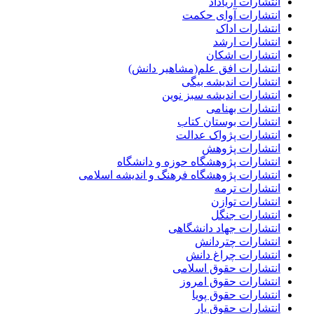
انتشارات آریاداد
انتشارات آوای حکمت
انتشارات اداک
انتشارات ارشد
انتشارات اشکان
انتشارات افق علم(مشاهیر دانش)
انتشارات اندیشه بیگی
انتشارات اندیشه سبز نوین
انتشارات بهنامی
انتشارات بوستان کتاب
انتشارات پژواک عدالت
انتشارات پژوهش
انتشارات پژوهشگاه حوزه و دانشگاه
انتشارات پژوهشگاه فرهنگ و اندیشه اسلامی
انتشارات ترمه
انتشارات توازن
انتشارات جنگل
انتشارات جهاد دانشگاهی
انتشارات چتردانش
انتشارات چراغ دانش
انتشارات حقوق اسلامی
انتشارات حقوق امروز
انتشارات حقوق پویا
انتشارات حقوق یار