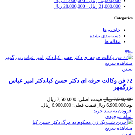
14,000,000
ریال
-
21,000,000
ریال
21,000,000
ریال
-
28,000,000
ریال
Categories
حاشیه ها
دسته‌بندی نشده
مقاله ها
-8%
مشاهده سریع
بستن
72 فن وکالت حرفه ای دکتر حسن کیا،دکتر امیر عباس
بزرگمهر
7,500,000
ریال
قیمت اصلی: 7,500,000 ریال
بود.
6,900,000
ریال
قیمت فعلی: 6,900,000 ریال.
افزودن به سبد خرید
اتمام موجودی
مشاهده سریع
بستن