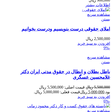
900,000
ریال
اطلاعات بیشتر
مشاهده سریع
بستن
املای حقوقی درست بنویسیم ودرست بخوانیم
2,500,000
ریال
افزودن به سبد خرید
-9%
مشاهده سریع
بستن
باطل بطلان و ابطال در حقوق مدنی ایران دکتر
غلامحسین عسگری
5,500,000
ریال
قیمت اصلی: 5,500,000 ریال
بود.
5,000,000
ریال
قیمت فعلی: 5,000,000 ریال.
افزودن به سبد خرید
-6%
مشاهده سریع