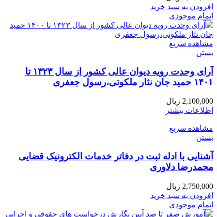
افزودن به سبد خرید
اتمام موجودی
مشاهده سریع
بستن
آرای وحدت رویه دیوان عالی کشور از سال ۱۳۲۳ تا
۱۴۰1 حمید جان نثار ملکوتی،رسول جعفری
2,100,000
ریال
اطلاعات بیشتر
مشاهده سریع
بستن
آشنایی با ادله ثبت در دفاتر خدمات الکترونیک قضایی
محمدرضا دلاوری
2,750,000
ریال
افزودن به سبد خرید
اتمام موجودی