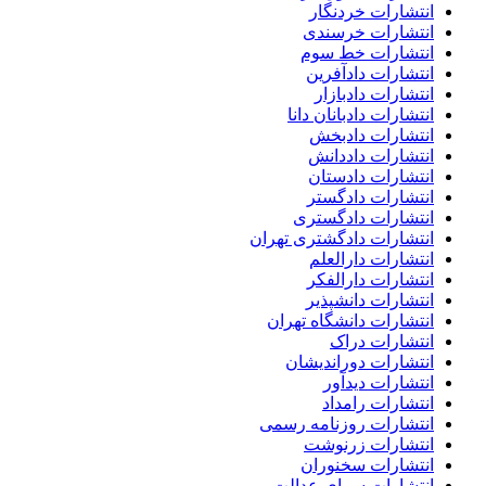
انتشارات خردنگار
انتشارات خرسندی
انتشارات خط سوم
انتشارات دادآفرین
انتشارات دادبازار
انتشارات دادبانان دانا
انتشارات دادبخش
انتشارات داددانش
انتشارات دادستان
انتشارات دادگستر
انتشارات دادگستری
انتشارات دادگشتری تهران
انتشارات دارالعلم
انتشارات دارالفکر
انتشارات دانشپذیر
انتشارات دانشگاه تهران
انتشارات دراک
انتشارات دوراندیشان
انتشارات دیدآور
انتشارات رامداد
انتشارات روزنامه رسمی
انتشارات زرنوشت
انتشارات سخنوران
انتشارات سرای عدالت