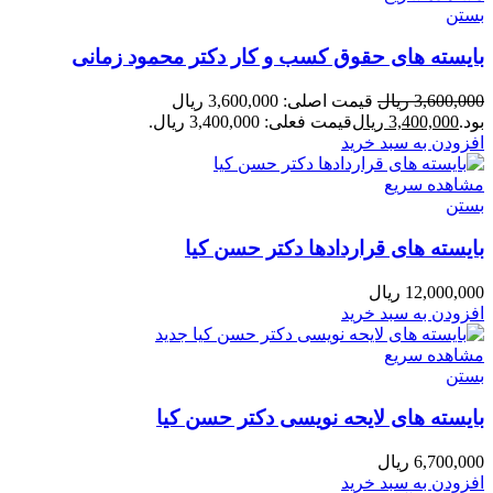
بستن
بایسته های حقوق کسب و کار دکتر محمود زمانی
3,600,000
ریال
قیمت اصلی: 3,600,000 ریال
بود.
3,400,000
ریال
قیمت فعلی: 3,400,000 ریال.
افزودن به سبد خرید
مشاهده سریع
بستن
بایسته های قراردادها دکتر حسن کیا
12,000,000
ریال
افزودن به سبد خرید
مشاهده سریع
بستن
بایسته های لایحه نویسی دکتر حسن کیا
6,700,000
ریال
افزودن به سبد خرید