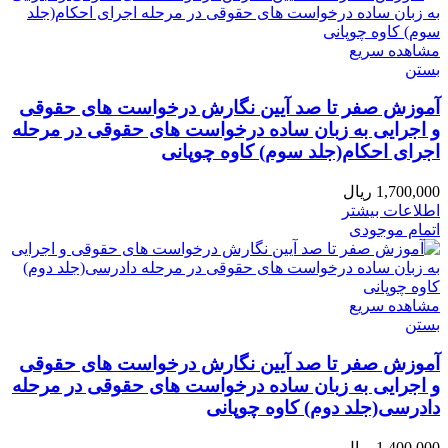
مشاهده سریع
بستن
آموزش صفر تا صد آیین نگارش درخواست های حقوقی
و اجرایی به زبان ساده درخواست های حقوقی در مرحله
اجرای احکام(جلد سوم) کاوه چوپانی
1,700,000
ریال
اطلاعات بیشتر
اتمام موجودی
مشاهده سریع
بستن
آموزش صفر تا صد آیین نگارش درخواست های حقوقی
و اجرایی به زبان ساده درخواست های حقوقی در مرحله
دادرسی(جلد دوم) کاوه چوپانی
1,400,000
ریال