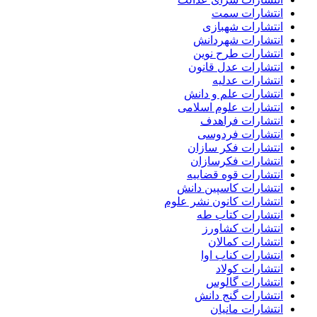
انتشارات سمت
انتشارات شهبازی
انتشارات شهردانش
انتشارات طرح نوین
انتشارات عدل قانون
انتشارات عدلیه
انتشارات علم و دانش
انتشارات علوم اسلامی
انتشارات فراهدف
انتشارات فردوسی
انتشارات فکر سازان
انتشارات فکرسازان
انتشارات قوه قضاییه
انتشارات کاسپین دانش
انتشارات کانون نشر علوم
انتشارات کتاب طه
انتشارات کشاورز
انتشارات کمالان
انتشارات کناب اوا
انتشارات کولاد
انتشارات گالوس
انتشارات گنج دانش
انتشارات مانیان