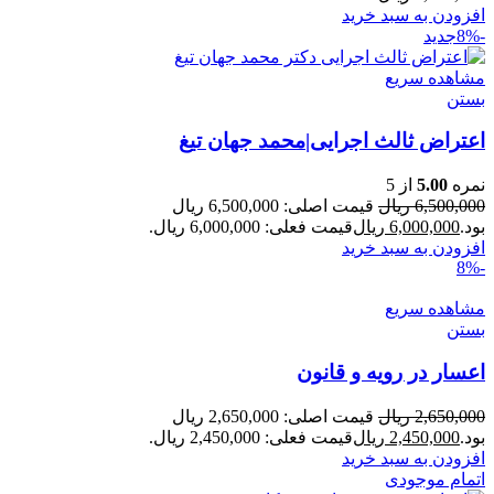
افزودن به سبد خرید
-8%
جدید
مشاهده سریع
بستن
اعتراض ثالث اجرایی|محمد جهان تیغ
نمره
5.00
از 5
6,500,000
ریال
قیمت اصلی: 6,500,000 ریال
بود.
6,000,000
ریال
قیمت فعلی: 6,000,000 ریال.
افزودن به سبد خرید
-8%
مشاهده سریع
بستن
اعسار در رویه و قانون
2,650,000
ریال
قیمت اصلی: 2,650,000 ریال
بود.
2,450,000
ریال
قیمت فعلی: 2,450,000 ریال.
افزودن به سبد خرید
اتمام موجودی