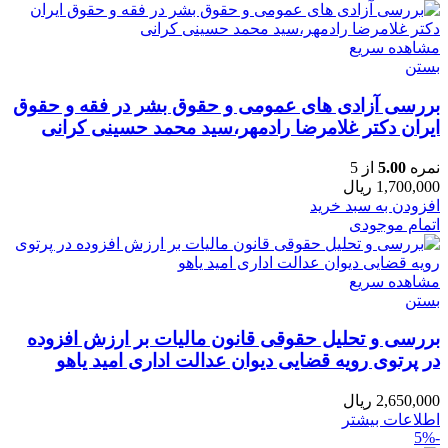
مشاهده سریع
بستن
بررسی آزادی های عمومی و حقوق بشر در فقه و حقوق
ایران دکتر غلامرضا رادمهر،سید محمد حسینی کرانی
نمره
5.00
از 5
1,700,000
ریال
افزودن به سبد خرید
اتمام موجودی
مشاهده سریع
بستن
بررسی و تحلیل حقوقی قانون مالیات بر ارزش افزوده
در پرتوی رویه قضایی دیوان عدالت اداری امید یاهو
2,650,000
ریال
اطلاعات بیشتر
-5%