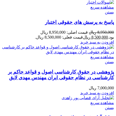
مشاهده سریع
بستن
پاسخ به پرسش های حقوقی اختبار
8,950,000
ریال
قیمت اصلی: 8,950,000 ریال
بود.
8,500,000
ریال
قیمت فعلی: 8,500,000 ریال.
افزودن به سبد خرید
مشاهده سریع
بستن
پژوهشی در حقوق کارشناسی اصول و قواعد حاکم بر
کارشناسی در نظام حقوقی ایران مهندس مهدی لایق
7,000,000
ریال
افزودن به سبد خرید
مشاهده سریع
بستن