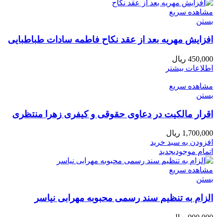
مشاهده سریع
بستن
افزایش مهریه بعد از عقد نکاح فاطمه سادات طباطبایی
450,000
ریال
اطلاعات بیشتر
مشاهده سریع
بستن
اقرار مالکیت در دعاوی حقوقی و کیفری زهرا منتظری
1,700,000
ریال
افزودن به سبد خرید
اتمام موجودی
جدید
مشاهده سریع
بستن
الزام به تنظیم سند رسمی محبوبه مهرابی نیاسر