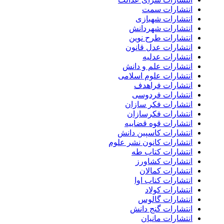
انتشارات سمت
انتشارات شهبازی
انتشارات شهردانش
انتشارات طرح نوین
انتشارات عدل قانون
انتشارات عدلیه
انتشارات علم و دانش
انتشارات علوم اسلامی
انتشارات فراهدف
انتشارات فردوسی
انتشارات فکر سازان
انتشارات فکرسازان
انتشارات قوه قضاییه
انتشارات کاسپین دانش
انتشارات کانون نشر علوم
انتشارات کتاب طه
انتشارات کشاورز
انتشارات کمالان
انتشارات کناب اوا
انتشارات کولاد
انتشارات گالوس
انتشارات گنج دانش
انتشارات مانیان