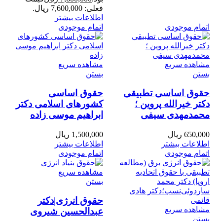
فعلی: 7,600,000 ریال.
اطلاعات بیشتر
اتمام موجودی
اتمام موجودی
مشاهده سریع
مشاهده سریع
بستن
بستن
حقوق اساسی تطبیقی
حقوق اساسی
دکتر خیرالله پروین ؛
کشورهای اسلامی دکتر
محمدمهدی سیفی
ابراهیم موسی زاده
650,000
ریال
1,500,000
ریال
اطلاعات بیشتر
اطلاعات بیشتر
اتمام موجودی
اتمام موجودی
مشاهده سریع
بستن
حقوق انرژی|دکتر
مشاهده سریع
عبدالحسین شیروی
بستن