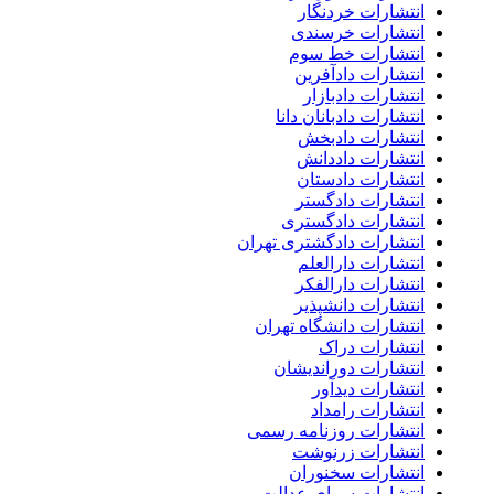
انتشارات خردنگار
انتشارات خرسندی
انتشارات خط سوم
انتشارات دادآفرین
انتشارات دادبازار
انتشارات دادبانان دانا
انتشارات دادبخش
انتشارات داددانش
انتشارات دادستان
انتشارات دادگستر
انتشارات دادگستری
انتشارات دادگشتری تهران
انتشارات دارالعلم
انتشارات دارالفکر
انتشارات دانشپذیر
انتشارات دانشگاه تهران
انتشارات دراک
انتشارات دوراندیشان
انتشارات دیدآور
انتشارات رامداد
انتشارات روزنامه رسمی
انتشارات زرنوشت
انتشارات سخنوران
انتشارات سرای عدالت