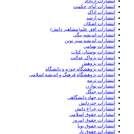
انتشارات آریاداد
انتشارات آوای حکمت
انتشارات اداک
انتشارات ارشد
انتشارات اشکان
انتشارات افق علم(مشاهیر دانش)
انتشارات اندیشه بیگی
انتشارات اندیشه سبز نوین
انتشارات بهنامی
انتشارات بوستان کتاب
انتشارات پژواک عدالت
انتشارات پژوهش
انتشارات پژوهشگاه حوزه و دانشگاه
انتشارات پژوهشگاه فرهنگ و اندیشه اسلامی
انتشارات ترمه
انتشارات توازن
انتشارات جنگل
انتشارات جهاد دانشگاهی
انتشارات چتردانش
انتشارات چراغ دانش
انتشارات حقوق اسلامی
انتشارات حقوق امروز
انتشارات حقوق پویا
انتشارات حقوق یار