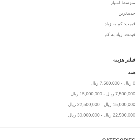
متوسط امتیاز
جدیدترین
قیمت: کم به زیاد
قیمت: زیاد به کم
فیلتر هزینه
همه
0
ریال
-
7,500,000
ریال
7,500,000
ریال
-
15,000,000
ریال
15,000,000
ریال
-
22,500,000
ریال
22,500,000
ریال
-
30,000,000
ریال