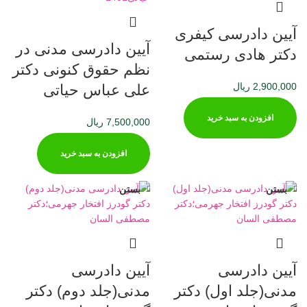
آیین دادرسی کیفری
آیین دادرسی مدنی در
دکتر هادی رستمی
نظم حقوق کنونی دکتر
2,900,000
ریال
علی عباس حیاتی
افزودن به سبد خرید
7,500,000
ریال
افزودن به سبد خرید
بستن
بستن
آیین دادرسی
آیین دادرسی
مدنی(جلد اول) دکتر
مدنی(جلد دوم) دکتر