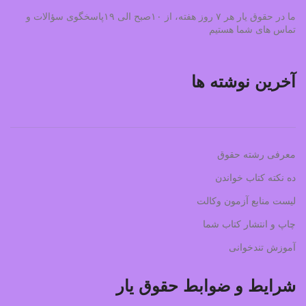
ما در حقوق یار هر ۷ روز هفته، از ۱۰صبح الی ۱۹پاسخگوی سؤالات و
تماس های شما هستیم
آخرین نوشته ها
معرفی رشته حقوق
ده نکته کتاب خواندن
لیست منابع آزمون وکالت
چاپ و انتشار کتاب شما
آموزش تندخوانی
شرایط و ضوابط حقوق یار