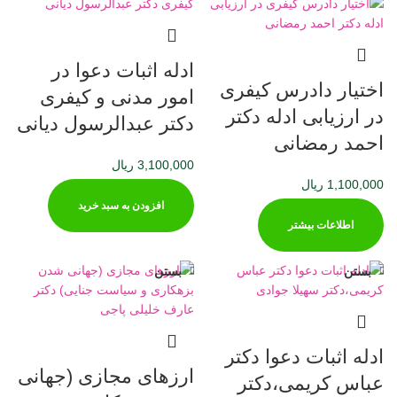
ادله اثبات دعوا در
اختیار دادرس کیفری
امور مدنی و کیفری
در ارزیابی ادله دکتر
دکتر عبدالرسول دیانی
احمد رمضانی
3,100,000
ریال
1,100,000
ریال
افزودن به سبد خرید
اطلاعات بیشتر
بستن
بستن
ادله اثبات دعوا دکتر
ارزهای مجازی (جهانی
عباس کریمی،دکتر