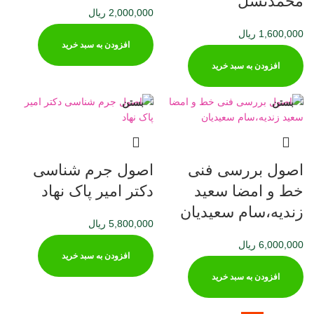
محمدنسل
2,000,000
ریال
1,600,000
ریال
افزودن به سبد خرید
افزودن به سبد خرید
بستن
بستن
اصول بررسی فنی
اصول جرم شناسی
خط و امضا سعید
دکتر امیر پاک نهاد
زندیه،سام سعیدیان
5,800,000
ریال
6,000,000
ریال
افزودن به سبد خرید
افزودن به سبد خرید