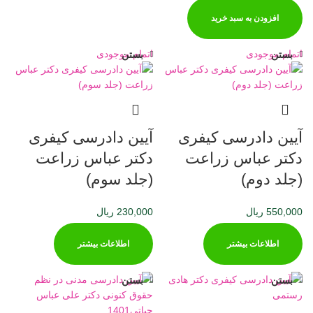
افزودن به سبد خرید
اتمام موجودی
اتمام موجودی
بستن
بستن
آیین دادرسی کیفری
آیین دادرسی کیفری
دکتر عباس زراعت
دکتر عباس زراعت
(جلد دوم)
(جلد سوم)
550,000
ریال
230,000
ریال
اطلاعات بیشتر
اطلاعات بیشتر
بستن
بستن