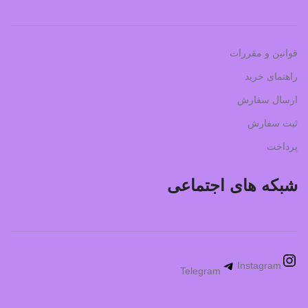
قوانین و مقررات
راهنمای خرید
ارسال سفارش
ثبت سفارش
پرداخت
شبکه های اجتماعی
Instagram
Telegram