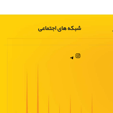
شبکه های اجتماعی
Instagram
Telegram