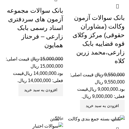
بانک سوالات مجموعه
بانک سوالات آزمون
آزمون های سردفتری
وکالت (مشاوران
اسناد رسمی بابک
حقوقی) مرکز وکلای
زارعی – فرحناز
قوه قضاییه بابک
همایون
زارعی،محمد زرین
15,000,000
ریال
قیمت اصلی:
کلاه
15,000,000 ریال
بود.
14,000,000
ریال
قیمت
9,550,000
ریال
قیمت اصلی:
فعلی: 14,000,000 ریال.
9,550,000 ریال
بود.
9,000,000
ریال
قیمت
افزودن به سبد خرید
فعلی: 9,000,000 ریال.
افزودن به سبد خرید
-5%
بستن
بستن