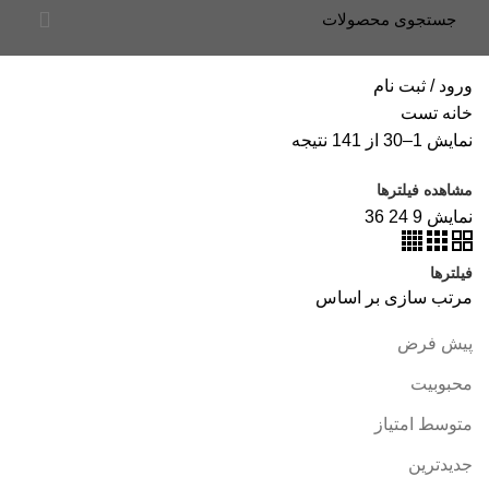
ورود / ثبت نام
خانه
تست
نمایش 1–30 از 141 نتیجه
مشاهده فیلترها
نمایش
9
24
36
فیلترها
مرتب سازی بر اساس
پیش فرض
محبوبیت
متوسط امتیاز
جدیدترین