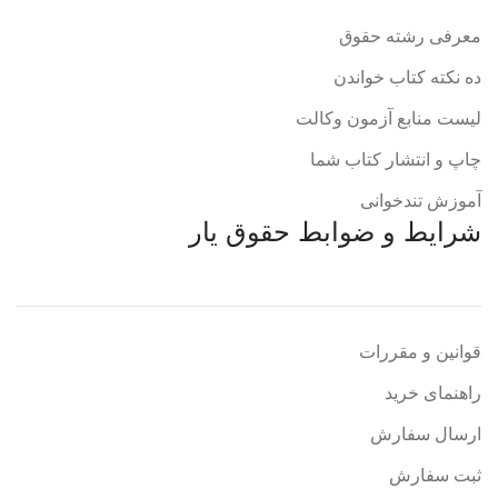
معرفی رشته حقوق
ده نکته کتاب خواندن
لیست منابع آزمون وکالت
چاپ و انتشار کتاب شما
آموزش تندخوانی
شرایط و ضوابط حقوق یار
قوانین و مقررات
راهنمای خرید
ارسال سفارش
ثبت سفارش