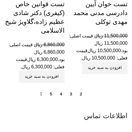
تست خوان آیین
تست قوانین خاص
دادرسی مدنی محمد
(کیفری) دکتر شادی
مهدی توکلی
عظیم زاده،گلاویژ شیخ
الاسلامی
11,500,000
ریال
قیمت اصلی:
11,500,000 ریال
6,860,000
ریال
قیمت اصلی:
بود.
10,500,000
ریال
قیمت
6,860,000 ریال
فعلی: 10,500,000 ریال.
بود.
6,300,000
ریال
قیمت
فعلی: 6,300,000 ریال.
افزودن به سبد خرید
افزودن به سبد خرید
5
4
3
2
1
اطلاعات تماس