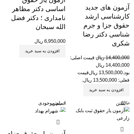
آزمون های جدید
اساسی دکتر مظاهر
کارشناسی ارشد
نامداری ؛ دکتر فضل
حقوق جزا و جرم
الله سبحان
شناسی دکتر رضا
6,950,000
ریال
شکری
افزودن به سبد خرید
14,400,000
ریال
قیمت اصلی:
14,400,000 ریال
بود.
13,500,000
ریال
قیمت
فعلی: 13,500,000 ریال.
افزودن به سبد خرید
-6%
اتمام موجودی
بستن
بستن
آزمون یار حقوق جزای