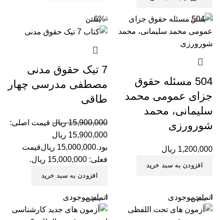
-6%
بستن
بستن
7 تیک حقوق مدنی
504 مسئله حقوق
مصطفی مدرسی چهار
جزای عمومی محمد
طاقی
سلیمانی، محمد
15,900,000
ریال
قیمت اصلی:
شورورزی
15,900,000 ریال
بود.
15,000,000
ریال
قیمت
1,200,000
ریال
فعلی: 15,000,000 ریال.
افزودن به سبد خرید
افزودن به سبد خرید
اتمام موجودی
اتمام موجودی
بستن
بستن