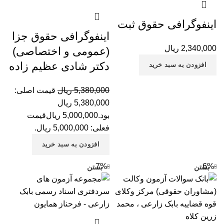
اینفوگرافی حقوق ثبت
اینفوگرافی حقوق جزا
2,340,000
ریال
(عمومی و اختصاصی)
دکتر شادی عظیم زاده
افزودن به سبد خرید
5,380,000
ریال
قیمت اصلی:
5,380,000 ریال
بود.
5,000,000
ریال
قیمت
فعلی: 5,000,000 ریال.
افزودن به سبد خرید
-7%
-6%
بستن
بستن