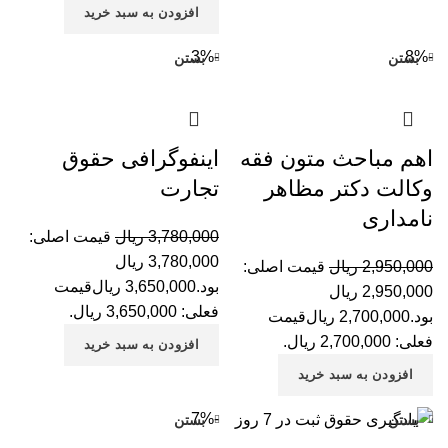
افزودن به سبد خرید
-3%
-8%
بستن
بستن
اهم مباحث متون فقه
اینفوگرافی حقوق
وکالت دکتر مظاهر
تجارت
نامداری
3,780,000
ریال
قیمت اصلی:
3,780,000 ریال
2,950,000
ریال
قیمت اصلی:
بود.
3,650,000
ریال
قیمت
2,950,000 ریال
فعلی: 3,650,000 ریال.
بود.
2,700,000
ریال
قیمت
فعلی: 2,700,000 ریال.
افزودن به سبد خرید
افزودن به سبد خرید
-7%
بستن
بستن