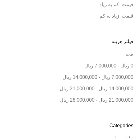
قیمت: کم به زیاد
قیمت: زیاد به کم
فیلتر هزینه
همه
0
ریال
-
7,000,000
ریال
7,000,000
ریال
-
14,000,000
ریال
14,000,000
ریال
-
21,000,000
ریال
21,000,000
ریال
-
28,000,000
ریال
Categories