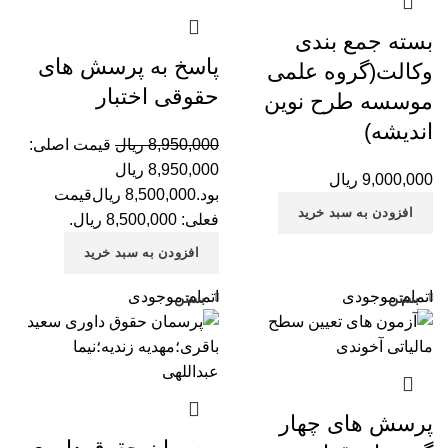
بسته جمع بندی
پاسخ به پرسش های
وکالت(گروه علمی
حقوقی اختبار
موسسه طرح نوین
اندیشه)
8,950,000
ریال
قیمت اصلی:
8,950,000 ریال
9,000,000
ریال
بود.
8,500,000
ریال
قیمت
افزودن به سبد خرید
فعلی: 8,500,000 ریال.
افزودن به سبد خرید
اتمام موجودی
اتمام موجودی
بستن
بستن
پرسش های چهار