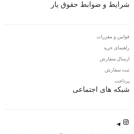
شرایط و ضوابط حقوق یار
قوانین و مقررات
راهنمای خرید
ارسال سفارش
ثبت سفارش
پرداخت
شبکه های اجتماعی