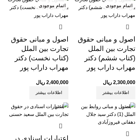
اتمام موجودی
اتمام موجودی
اصول و مبانی حقوق
اصول و مبانی حقوق
تجارت بین الملل
تجارت بین الملل
(کتاب ششم) دکتر
(کتاب نخست) دکتر
مهراب داراب پور
مهراب داراب پور
2,300,000
ریال
2,400,000
ریال
اطلاعات بیشتر
اطلاعات بیشتر
بستن
بستن
اعتبارات اسنادی در