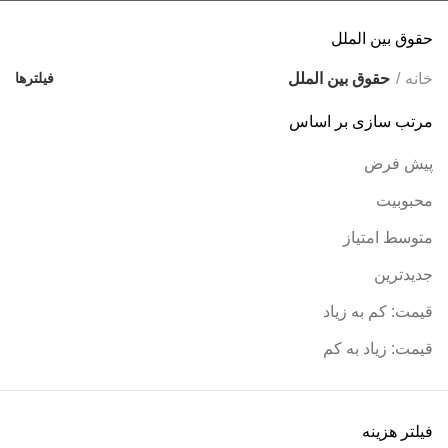
ورود / ثبت نام
حقوق بین الملل
خانه
حقوق بین الملل
فیلترها
مرتب سازی بر اساس
پیش فرض
محبوبیت
متوسط امتیاز
جدیدترین
قیمت: کم به زیاد
قیمت: زیاد به کم
فیلتر هزینه