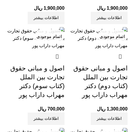
1,900,000
ریال
1,900,000
ریال
اطلاعات بیشتر
اطلاعات بیشتر
بستن
بستن
اتمام موجودی
اتمام موجودی
اصول و مبانی حقوق
اصول و مبانی حقوق
تجارت بین الملل
تجارت بین الملل
(کتاب دوم) دکتر
(کتاب سوم) دکتر
مهراب داراب پور
مهراب داراب پور
1,300,000
ریال
700,000
ریال
اطلاعات بیشتر
اطلاعات بیشتر
بستن
بستن