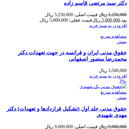
دکتر سید مرتضی قاسم زاده
5,250,000
ریال
قیمت اصلی: 5,250,000 ریال
بود.
5,000,000
ریال
قیمت فعلی: 5,000,000 ریال.
افزودن به سبد خرید
مشاهده سریع
بستن
حقوق مدنی ایران و فرانسه در جهت تعهدات دکتر
محمدرضا منصور اصفهانی
3,500,000
ریال
افزودن به سبد خرید
-3%
مشاهده سریع
بستن
حقوق مدنی جلد اول (تشکیل قراردادها و تعهدات) دکتر
مهدی شهیدی
9,000,000
ریال
قیمت اصلی: 9,000,000 ریال