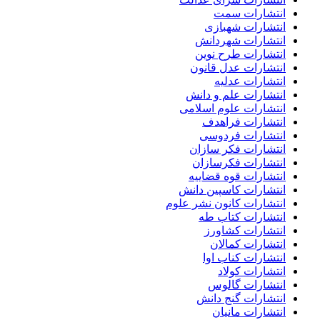
انتشارات سمت
انتشارات شهبازی
انتشارات شهردانش
انتشارات طرح نوین
انتشارات عدل قانون
انتشارات عدلیه
انتشارات علم و دانش
انتشارات علوم اسلامی
انتشارات فراهدف
انتشارات فردوسی
انتشارات فکر سازان
انتشارات فکرسازان
انتشارات قوه قضاییه
انتشارات کاسپین دانش
انتشارات کانون نشر علوم
انتشارات کتاب طه
انتشارات کشاورز
انتشارات کمالان
انتشارات کناب اوا
انتشارات کولاد
انتشارات گالوس
انتشارات گنج دانش
انتشارات مانیان