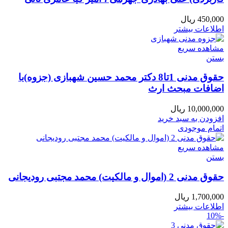
450,000
ریال
اطلاعات بیشتر
مشاهده سریع
بستن
حقوق مدنی 1تا8 دکتر محمد حسین شهبازی (جزوه)با
اضافات مبحث ارث
10,000,000
ریال
افزودن به سبد خرید
اتمام موجودی
مشاهده سریع
بستن
حقوق مدنی 2 (اموال و مالکیت) محمد مجتبی رودیجانی
1,700,000
ریال
اطلاعات بیشتر
-10%