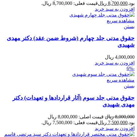
بود.
8,700,000
ریال
قیمت فعلی: 8,700,000 ریال.
افزودن به سبد خرید
مشاهده سریع
بستن
حقوق مدنی جلد چهارم (شروط ضمن عقد) دکتر مهدی
شهیدی
4,000,000
ریال
افزودن به سبد خرید
-6%
مشاهده سریع
بستن
حقوق مدنی جلد سوم (آثار قراردادها و تعهدات) دکتر
مهدی شهیدی
8,000,000
ریال
قیمت اصلی: 8,000,000 ریال
بود.
7,500,000
ریال
قیمت فعلی: 7,500,000 ریال.
افزودن به سبد خرید