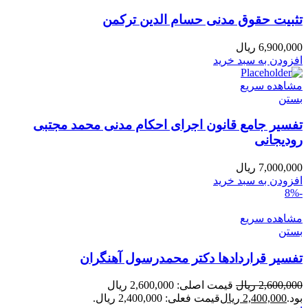
تثبیت حقوق مدنی حسام الدین ترکمن
6,900,000
ریال
افزودن به سبد خرید
مشاهده سریع
بستن
تفسیر جامع قانون اجرای احکام مدنی محمد مجتبی
رودیجانی
7,000,000
ریال
افزودن به سبد خرید
-8%
مشاهده سریع
بستن
تفسیر قراردادها دکتر محمدرسول آهنگران
2,600,000
ریال
قیمت اصلی: 2,600,000 ریال
بود.
2,400,000
ریال
قیمت فعلی: 2,400,000 ریال.