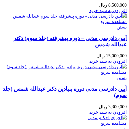
8,500,000
ریال
افزودن به سبد خرید
مشاهده سریع
بستن
آیین دادرسی مدنی – دوره پیشرفته (جلد سوم) دکتر
عبدالله شمس
15,000,000
ریال
افزودن به سبد خرید
مشاهده سریع
بستن
آیین دادرسی مدنی دوره بنیادین دکتر عبدالله شمس (جلد
سوم)
3,300,000
ریال
افزودن به سبد خرید
مشاهده سریع
بستن