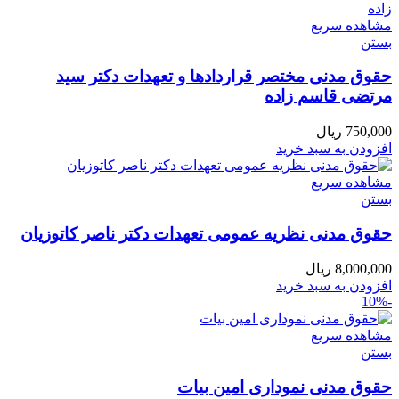
مشاهده سریع
بستن
حقوق مدنی مختصر قراردادها و تعهدات دکتر سید
مرتضی قاسم زاده
750,000
ریال
افزودن به سبد خرید
مشاهده سریع
بستن
حقوق مدنی نظریه عمومی تعهدات دكتر ناصر كاتوزيان
8,000,000
ریال
افزودن به سبد خرید
-10%
مشاهده سریع
بستن
حقوق مدنی نموداری امین بیات