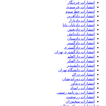
انتشارات خردنگار
انتشارات خرسندی
انتشارات خط سوم
انتشارات دادآفرین
انتشارات دادبازار
انتشارات دادبانان دانا
انتشارات دادبخش
انتشارات داددانش
انتشارات دادستان
انتشارات دادگستر
انتشارات دادگستری
انتشارات دادگشتری تهران
انتشارات دارالعلم
انتشارات دارالفکر
انتشارات دانشپذیر
انتشارات دانشگاه تهران
انتشارات دراک
انتشارات دوراندیشان
انتشارات دیدآور
انتشارات رامداد
انتشارات روزنامه رسمی
انتشارات زرنوشت
انتشارات سخنوران
انتشارات سرای عدالت