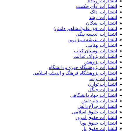
انتشارات آریاداد
انتشارات آوای حکمت
انتشارات اداک
انتشارات ارشد
انتشارات اشکان
انتشارات افق علم(مشاهیر دانش)
انتشارات اندیشه بیگی
انتشارات اندیشه سبز نوین
انتشارات بهنامی
انتشارات بوستان کتاب
انتشارات پژواک عدالت
انتشارات پژوهش
انتشارات پژوهشگاه حوزه و دانشگاه
انتشارات پژوهشگاه فرهنگ و اندیشه اسلامی
انتشارات ترمه
انتشارات توازن
انتشارات جنگل
انتشارات جهاد دانشگاهی
انتشارات چتردانش
انتشارات چراغ دانش
انتشارات حقوق اسلامی
انتشارات حقوق امروز
انتشارات حقوق پویا
انتشارات حقوق یار