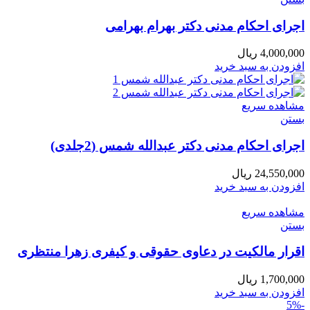
اجرای احکام مدنی دکتر بهرام بهرامی
4,000,000
ریال
افزودن به سبد خرید
مشاهده سریع
بستن
اجرای احکام مدنی دکتر عبدالله شمس (2جلدی)
24,550,000
ریال
افزودن به سبد خرید
مشاهده سریع
بستن
اقرار مالکیت در دعاوی حقوقی و کیفری زهرا منتظری
1,700,000
ریال
افزودن به سبد خرید
-5%