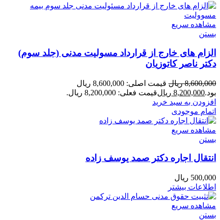
مشاهده سریع
بستن
الزام های خارج از قرارداد مسولیت مدنی (جلد سوم)
دکتر ناصر کاتوزیان
8,600,000
ریال
قیمت اصلی: 8,600,000 ریال
بود.
8,200,000
ریال
قیمت فعلی: 8,200,000 ریال.
افزودن به سبد خرید
اتمام موجودی
مشاهده سریع
بستن
انتقال اجاره دکتر صمد یوسف زاده
500,000
ریال
اطلاعات بیشتر
مشاهده سریع
بستن