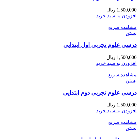
1,500,000
ریال
افزودن به سبد خرید
مشاهده سریع
بستن
درسی علوم تجربی اول ابتدایی
1,500,000
ریال
افزودن به سبد خرید
مشاهده سریع
بستن
درسی علوم تجربی دوم ابتدایی
1,500,000
ریال
افزودن به سبد خرید
مشاهده سریع
بستن