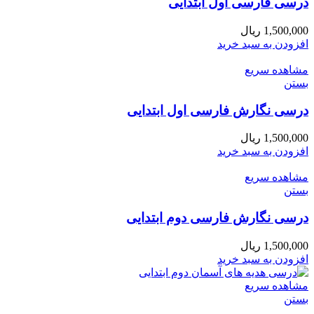
درسی فارسی اول ابتدایی
1,500,000
ریال
افزودن به سبد خرید
مشاهده سریع
بستن
درسی نگارش فارسی اول ابتدایی
1,500,000
ریال
افزودن به سبد خرید
مشاهده سریع
بستن
درسی نگارش فارسی دوم ابتدایی
1,500,000
ریال
افزودن به سبد خرید
مشاهده سریع
بستن