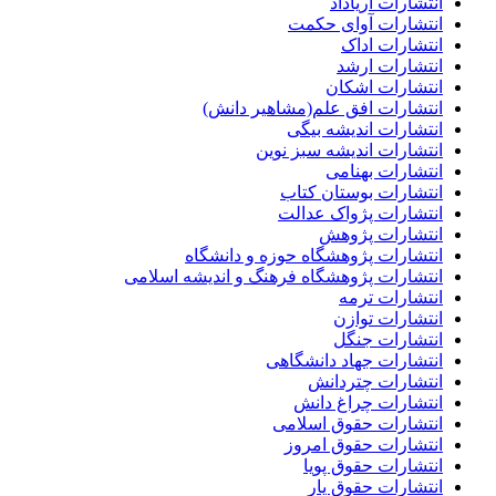
انتشارات آریاداد
انتشارات آوای حکمت
انتشارات اداک
انتشارات ارشد
انتشارات اشکان
انتشارات افق علم(مشاهیر دانش)
انتشارات اندیشه بیگی
انتشارات اندیشه سبز نوین
انتشارات بهنامی
انتشارات بوستان کتاب
انتشارات پژواک عدالت
انتشارات پژوهش
انتشارات پژوهشگاه حوزه و دانشگاه
انتشارات پژوهشگاه فرهنگ و اندیشه اسلامی
انتشارات ترمه
انتشارات توازن
انتشارات جنگل
انتشارات جهاد دانشگاهی
انتشارات چتردانش
انتشارات چراغ دانش
انتشارات حقوق اسلامی
انتشارات حقوق امروز
انتشارات حقوق پویا
انتشارات حقوق یار