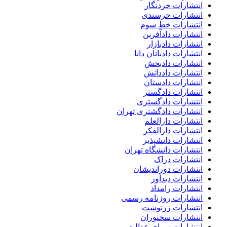
انتشارات خردنگار
انتشارات خرسندی
انتشارات خط سوم
انتشارات دادآفرین
انتشارات دادبازار
انتشارات دادبانان دانا
انتشارات دادبخش
انتشارات داددانش
انتشارات دادستان
انتشارات دادگستر
انتشارات دادگستری
انتشارات دادگشتری تهران
انتشارات دارالعلم
انتشارات دارالفکر
انتشارات دانشپذیر
انتشارات دانشگاه تهران
انتشارات دراک
انتشارات دوراندیشان
انتشارات دیدآور
انتشارات رامداد
انتشارات روزنامه رسمی
انتشارات زرنوشت
انتشارات سخنوران
انتشارات سرای عدالت