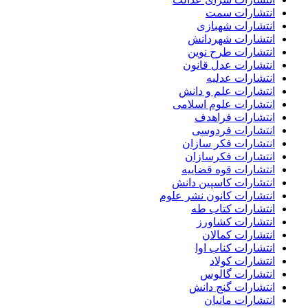
انتشارات سمت
انتشارات شهبازی
انتشارات شهردانش
انتشارات طرح نوین
انتشارات عدل قانون
انتشارات عدلیه
انتشارات علم و دانش
انتشارات علوم اسلامی
انتشارات فراهدف
انتشارات فردوسی
انتشارات فکر سازان
انتشارات فکرسازان
انتشارات قوه قضاییه
انتشارات کاسپین دانش
انتشارات کانون نشر علوم
انتشارات کتاب طه
انتشارات کشاورز
انتشارات کمالان
انتشارات کناب اوا
انتشارات کولاد
انتشارات گالوس
انتشارات گنج دانش
انتشارات مانیان