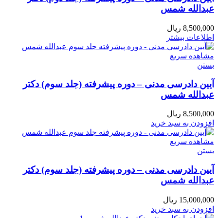
عبدالله شمس
8,500,000
ریال
اطلاعات بیشتر
مشاهده سریع
بستن
آیین دادرسی مدنی – دوره پیشرفته (جلد سوم) دکتر
عبدالله شمس
8,500,000
ریال
افزودن به سبد خرید
مشاهده سریع
بستن
آیین دادرسی مدنی – دوره پیشرفته (جلد سوم) دکتر
عبدالله شمس
15,000,000
ریال
افزودن به سبد خرید