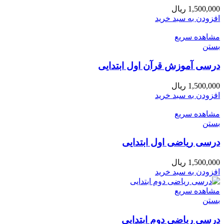
1,500,000
ریال
افزودن به سبد خرید
مشاهده سریع
بستن
درسی آموزش قرآن اول ابتدایی
1,500,000
ریال
افزودن به سبد خرید
مشاهده سریع
بستن
درسی ریاضی اول ابتدایی
1,500,000
ریال
افزودن به سبد خرید
مشاهده سریع
بستن
درسی ریاضی دوم ابتدایی