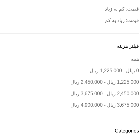
قیمت: کم به زیاد
قیمت: زیاد به کم
فیلتر هزینه
همه
0
ریال
-
1,225,000
ریال
1,225,000
ریال
-
2,450,000
ریال
2,450,000
ریال
-
3,675,000
ریال
3,675,000
ریال
-
4,900,000
ریال
Categories