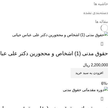
حاشیه ها
دسته‌بندی نشده
مقاله ها
حقوق مدنی (1) اشخاص و محجورین دکتر علی عباس حیاتی
2,200,000
ریال
افزودن به سبد خرید
-6%