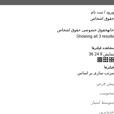
ورود / ثبت نام
حقوق اشخاص
خانه
حقوق خصوصی
حقوق اشخاص
Showing all 3 results
مشاهده فیلترها
نمایش
9
24
36
فیلترها
مرتب سازی بر اساس
پیش فرض
محبوبیت
متوسط امتیاز
جدیدترین