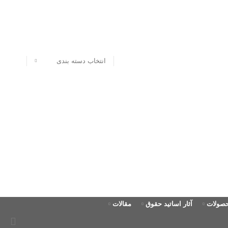
انتخاب دسته بندی
حصولات
آثار اساتید حقوق
مقالات