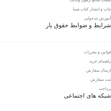
چاپ و انتشار کتاب شما
آموزش تندخوانی
شرایط و ضوابط حقوق یار
قوانین و مقررات
راهنمای خرید
ارسال سفارش
ثبت سفارش
پرداخت
شبکه های اجتماعی