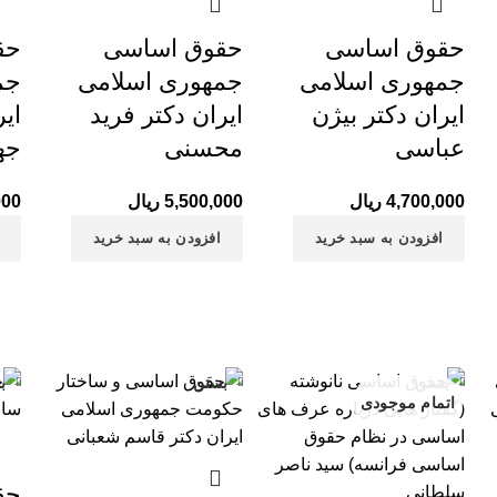
حقوق اساسی
حقوق اساسی
حق
جمهوری اسلامی
جمهوری اسلامی
جم
ایران دکتر بیژن
ایران دکتر فرید
ایر
عباسی
محسنی
جه
4,700,000
ریال
5,500,000
ریال
000
افزودن به سبد خرید
افزودن به سبد خرید
بستن
بستن
ب
اتمام موجودی
حق