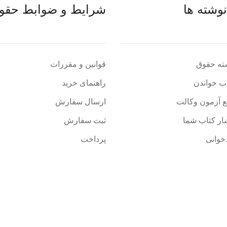
وشته ها
شرایط و ضوابط حقوق
ته حقوق
قوانین و مقررات
اب خواندن
راهنمای خرید
ع آزمون وکالت
ارسال سفارش
ار کتاب شما
ثبت سفارش
خوانی
پرداخت