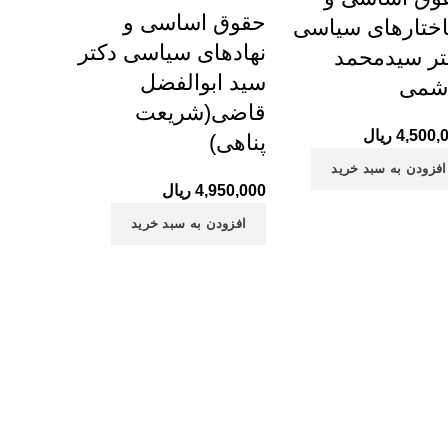
حقوق اساسی و
ختارهای سیاسی
نهادهای سیاسی دکتر
تر سیدمحمد
سید ابوالفضل
شمی
قاضی(شریعت
4,500,
ریال
پناهی)
افزودن به سبد خرید
4,950,000
ریال
افزودن به سبد خرید