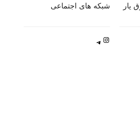
 یار
شبکه های اجتماعی
Instagram
Telegram