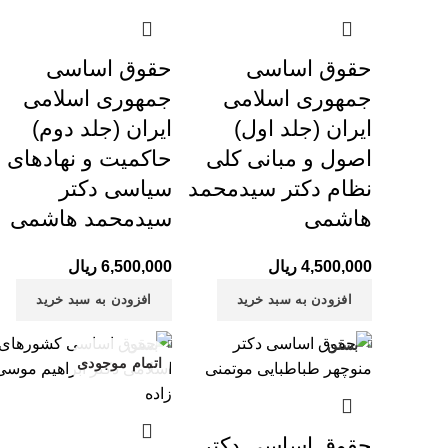
حقوق اساسی
حقوق اساسی
جمهوری اسلامی
جمهوری اسلامی
ایران (جلد اول)
ایران (جلد دوم)
اصول و مبانی کلی
حاکمیت و نهادهای
نظام دکتر سیدمحمد
سیاسی دکتر
هاشمی
سیدمحمد هاشمی
4,500,000
ریال
6,500,000
ریال
افزودن به سبد خرید
افزودن به سبد خرید
بستن
بستن
اتمام موجودی
حقوق اساسی دکتر