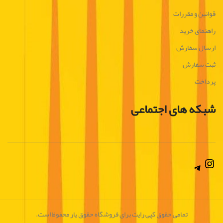
قوانین و مقررات
راهنمای خرید
ارسال سفارش
ثبت سفارش
پرداخت
شبکه های اجتماعی
Instagram
Telegram
تمامی حقوق کپی رایت برای فروشگاه حقوق یار محفوظ است.