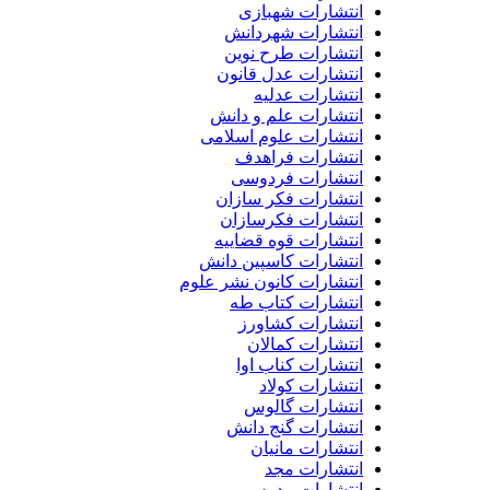
انتشارات شهبازی
انتشارات شهردانش
انتشارات طرح نوین
انتشارات عدل قانون
انتشارات عدلیه
انتشارات علم و دانش
انتشارات علوم اسلامی
انتشارات فراهدف
انتشارات فردوسی
انتشارات فکر سازان
انتشارات فکرسازان
انتشارات قوه قضاییه
انتشارات کاسپین دانش
انتشارات کانون نشر علوم
انتشارات کتاب طه
انتشارات کشاورز
انتشارات کمالان
انتشارات کناب اوا
انتشارات کولاد
انتشارات گالوس
انتشارات گنج دانش
انتشارات مانیان
انتشارات مجد
انتشارات مدرس