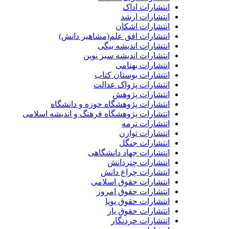
انتشارات اداک
انتشارات ارشد
انتشارات اشکان
انتشارات افق علم(مشاهیر دانش)
انتشارات اندیشه بیگی
انتشارات اندیشه سبز نوین
انتشارات بهنامی
انتشارات بوستان کتاب
انتشارات پژواک عدالت
انتشارات پژوهش
انتشارات پژوهشگاه حوزه و دانشگاه
انتشارات پژوهشگاه فرهنگ و اندیشه اسلامی
انتشارات ترمه
انتشارات توازن
انتشارات جنگل
انتشارات جهاد دانشگاهی
انتشارات چتردانش
انتشارات چراغ دانش
انتشارات حقوق اسلامی
انتشارات حقوق امروز
انتشارات حقوق پویا
انتشارات حقوق یار
انتشارات خردنگار