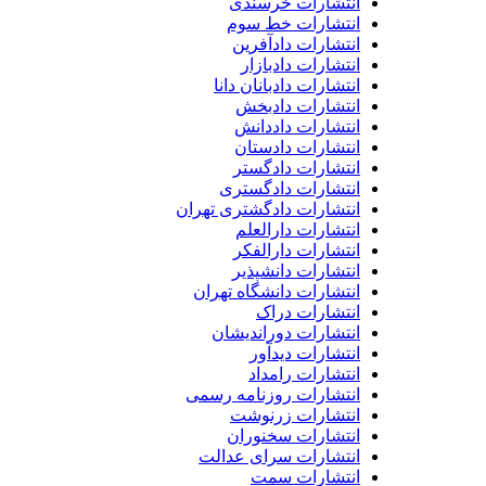
انتشارات خرسندی
انتشارات خط سوم
انتشارات دادآفرین
انتشارات دادبازار
انتشارات دادبانان دانا
انتشارات دادبخش
انتشارات داددانش
انتشارات دادستان
انتشارات دادگستر
انتشارات دادگستری
انتشارات دادگشتری تهران
انتشارات دارالعلم
انتشارات دارالفکر
انتشارات دانشپذیر
انتشارات دانشگاه تهران
انتشارات دراک
انتشارات دوراندیشان
انتشارات دیدآور
انتشارات رامداد
انتشارات روزنامه رسمی
انتشارات زرنوشت
انتشارات سخنوران
انتشارات سرای عدالت
انتشارات سمت