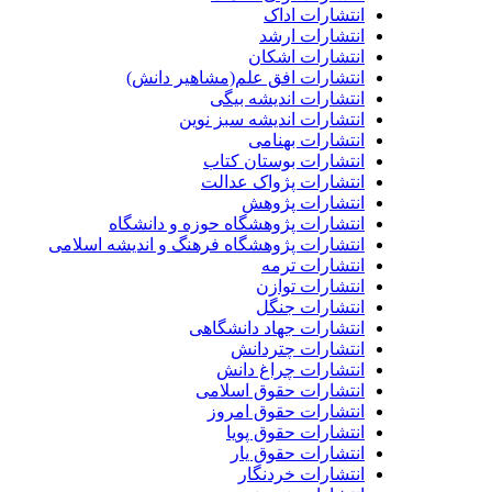
انتشارات اداک
انتشارات ارشد
انتشارات اشکان
انتشارات افق علم(مشاهیر دانش)
انتشارات اندیشه بیگی
انتشارات اندیشه سبز نوین
انتشارات بهنامی
انتشارات بوستان کتاب
انتشارات پژواک عدالت
انتشارات پژوهش
انتشارات پژوهشگاه حوزه و دانشگاه
انتشارات پژوهشگاه فرهنگ و اندیشه اسلامی
انتشارات ترمه
انتشارات توازن
انتشارات جنگل
انتشارات جهاد دانشگاهی
انتشارات چتردانش
انتشارات چراغ دانش
انتشارات حقوق اسلامی
انتشارات حقوق امروز
انتشارات حقوق پویا
انتشارات حقوق یار
انتشارات خردنگار