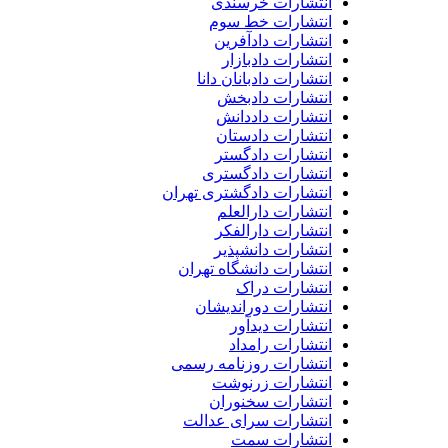
انتشارات خرسندی
انتشارات خط سوم
انتشارات دادآفرین
انتشارات دادبازار
انتشارات دادبانان دانا
انتشارات دادبخش
انتشارات داددانش
انتشارات دادستان
انتشارات دادگستر
انتشارات دادگستری
انتشارات دادگشتری تهران
انتشارات دارالعلم
انتشارات دارالفکر
انتشارات دانشپذیر
انتشارات دانشگاه تهران
انتشارات دراک
انتشارات دوراندیشان
انتشارات دیدآور
انتشارات رامداد
انتشارات روزنامه رسمی
انتشارات زرنوشت
انتشارات سخنوران
انتشارات سرای عدالت
انتشارات سمت