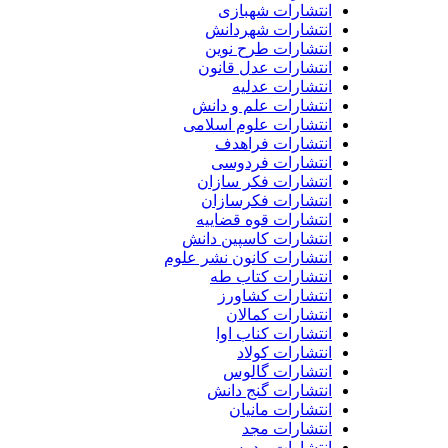
انتشارات شهبازی
انتشارات شهردانش
انتشارات طرح نوین
انتشارات عدل قانون
انتشارات عدلیه
انتشارات علم و دانش
انتشارات علوم اسلامی
انتشارات فراهدف
انتشارات فردوسی
انتشارات فکر سازان
انتشارات فکرسازان
انتشارات قوه قضاییه
انتشارات کاسپین دانش
انتشارات کانون نشر علوم
انتشارات کتاب طه
انتشارات کشاورز
انتشارات کمالان
انتشارات کناب اوا
انتشارات کولاد
انتشارات گالوس
انتشارات گنج دانش
انتشارات مانیان
انتشارات مجد
انتشارات مدرس