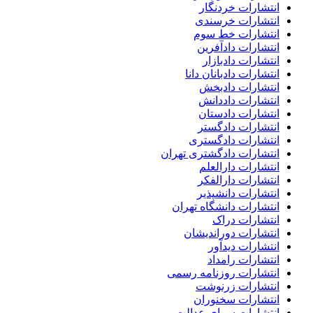
انتشارات خردنگار
انتشارات خرسندی
انتشارات خط سوم
انتشارات دادآفرین
انتشارات دادبازار
انتشارات دادبانان دانا
انتشارات دادبخش
انتشارات داددانش
انتشارات دادستان
انتشارات دادگستر
انتشارات دادگستری
انتشارات دادگشتری تهران
انتشارات دارالعلم
انتشارات دارالفکر
انتشارات دانشپذیر
انتشارات دانشگاه تهران
انتشارات دراک
انتشارات دوراندیشان
انتشارات دیدآور
انتشارات رامداد
انتشارات روزنامه رسمی
انتشارات زرنوشت
انتشارات سخنوران
انتشارات سرای عدالت