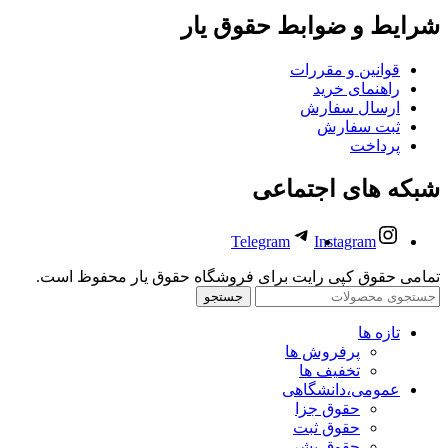
شرایط و ضوابط حقوق یار
قوانین و مقررات
راهنمای خرید
ارسال سفارش
ثبت سفارش
پرداخت
شبکه های اجتماعی
Telegram
Instagram
تمامی حقوق کپی رایت برای فروشگاه حقوق یار محفوظ است.
جستجو
تازه ها
پرفروش ها
تخفیف ها
عمومی،دانشگاهی
حقوق جزا
حقوق ثبت
حقوق بشر