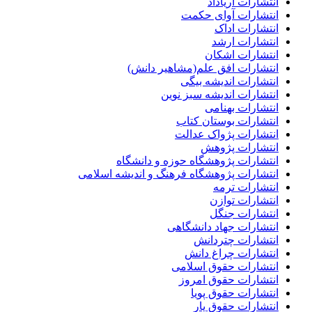
انتشارات آریاداد
انتشارات آوای حکمت
انتشارات اداک
انتشارات ارشد
انتشارات اشکان
انتشارات افق علم(مشاهیر دانش)
انتشارات اندیشه بیگی
انتشارات اندیشه سبز نوین
انتشارات بهنامی
انتشارات بوستان کتاب
انتشارات پژواک عدالت
انتشارات پژوهش
انتشارات پژوهشگاه حوزه و دانشگاه
انتشارات پژوهشگاه فرهنگ و اندیشه اسلامی
انتشارات ترمه
انتشارات توازن
انتشارات جنگل
انتشارات جهاد دانشگاهی
انتشارات چتردانش
انتشارات چراغ دانش
انتشارات حقوق اسلامی
انتشارات حقوق امروز
انتشارات حقوق پویا
انتشارات حقوق یار