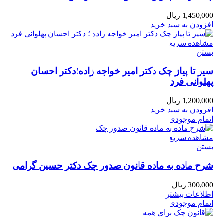
1,450,000
ریال
افزودن به سبد خرید
مشاهده سریع
بستن
سیر تا پیاز چک دکتر امیر خواجه زاده؛دکتر احسان
پهلوانی فرد
1,200,000
ریال
افزودن به سبد خرید
اتمام موجودی
مشاهده سریع
بستن
شرح ماده به ماده قانون صدور چک دکتر حسین گرامی
300,000
ریال
اطلاعات بیشتر
اتمام موجودی