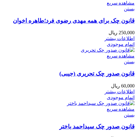
مشاهده سریع
بستن
قانون چک برای همه مهدی رضوی فرد؛طاهره اخوان
250,000
ریال
اطلاعات بیشتر
اتمام موجودی
مشاهده سریع
بستن
قانون صدور چک تحریری (جیبی)
60,000
ریال
اطلاعات بیشتر
اتمام موجودی
مشاهده سریع
بستن
قانون صدور چک سیداحمد باختر