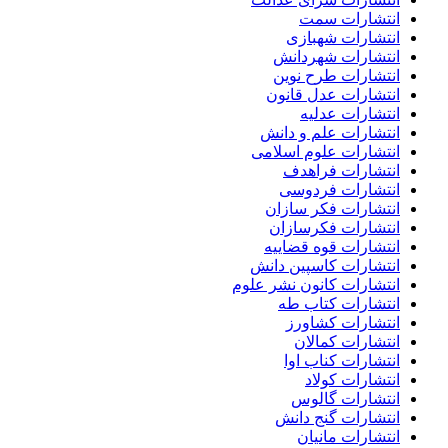
انتشارات سمت
انتشارات شهبازی
انتشارات شهردانش
انتشارات طرح نوین
انتشارات عدل قانون
انتشارات عدلیه
انتشارات علم و دانش
انتشارات علوم اسلامی
انتشارات فراهدف
انتشارات فردوسی
انتشارات فکر سازان
انتشارات فکرسازان
انتشارات قوه قضاییه
انتشارات کاسپین دانش
انتشارات کانون نشر علوم
انتشارات کتاب طه
انتشارات کشاورز
انتشارات کمالان
انتشارات کناب اوا
انتشارات کولاد
انتشارات گالوس
انتشارات گنج دانش
انتشارات مانیان