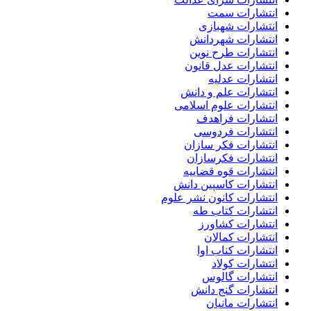
انتشارات سمت
انتشارات شهبازی
انتشارات شهردانش
انتشارات طرح نوین
انتشارات عدل قانون
انتشارات عدلیه
انتشارات علم و دانش
انتشارات علوم اسلامی
انتشارات فراهدف
انتشارات فردوسی
انتشارات فکر سازان
انتشارات فکرسازان
انتشارات قوه قضاییه
انتشارات کاسپین دانش
انتشارات کانون نشر علوم
انتشارات کتاب طه
انتشارات کشاورز
انتشارات کمالان
انتشارات کناب اوا
انتشارات کولاد
انتشارات گالوس
انتشارات گنج دانش
انتشارات مانیان