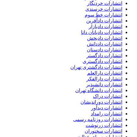
انتشارات خردنگار
انتشارات خرسندی
انتشارات خط سوم
انتشارات دادآفرین
انتشارات دادبازار
انتشارات دادبانان دانا
انتشارات دادبخش
انتشارات داددانش
انتشارات دادستان
انتشارات دادگستر
انتشارات دادگستری
انتشارات دادگشتری تهران
انتشارات دارالعلم
انتشارات دارالفکر
انتشارات دانشپذیر
انتشارات دانشگاه تهران
انتشارات دراک
انتشارات دوراندیشان
انتشارات دیدآور
انتشارات رامداد
انتشارات روزنامه رسمی
انتشارات زرنوشت
انتشارات سخنوران
انتشارات سرای عدالت