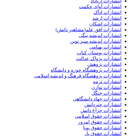
انتشارات آریاداد
انتشارات آوای حکمت
انتشارات اداک
انتشارات ارشد
انتشارات اشکان
انتشارات افق علم(مشاهیر دانش)
انتشارات اندیشه بیگی
انتشارات اندیشه سبز نوین
انتشارات بهنامی
انتشارات بوستان کتاب
انتشارات پژواک عدالت
انتشارات پژوهش
انتشارات پژوهشگاه حوزه و دانشگاه
انتشارات پژوهشگاه فرهنگ و اندیشه اسلامی
انتشارات ترمه
انتشارات توازن
انتشارات جنگل
انتشارات جهاد دانشگاهی
انتشارات چتردانش
انتشارات چراغ دانش
انتشارات حقوق اسلامی
انتشارات حقوق امروز
انتشارات حقوق پویا
انتشارات حقوق یار