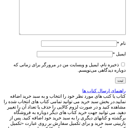
نام
*
ایمیل
*
ذخیره نام، ایمیل و وبسایت من در مرورگر برای زمانی که
دوباره دیدگاهی می‌نویسم.
راهنمای ارسال کتاب ها
کتاب یا کتب های مورد نظر خود را انتخاب و به سبد خرید اضافه
نمایید.در بخش سبد خرید می توانید تمامی کتاب های انتخاب شده را
مشاهده کنید و در صورت لزوم کالایی را حذف یا تعداد آن را تغییر
دهید. می توانید جهت خرید کتاب های دیگر دوباره به فروشگاه
برگشته و کتابهای دیگری را به سبد خرید خود اضافه کنید. پس از
بازبینی سبد خرید و برای تکمیل سفارش بر روی عبارت «تکمیل