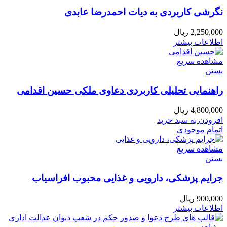
نگرشی کاربردی به دیات احمدرضا عابدی
2,250,000
ریال
اطلاعات بیشتر
مشاهده سریع
بستن
راهنمایی تحليلی كاربردی دعاوی ملکی حسین اقدامی
4,800,000
ریال
افزودن به سبد خرید
اتمام موجودی
مشاهده سریع
بستن
جرایم پزشکی، دارویی و غذایی محبوب افراسیاب
900,000
ریال
اطلاعات بیشتر