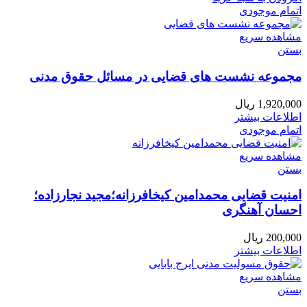
اتمام موجودی
مشاهده سریع
بستن
مجموعه نشست های قضایی در مسائل حقوق مدنی
1,920,000
ریال
اطلاعات بیشتر
اتمام موجودی
مشاهده سریع
بستن
امنیت قضایی محمدامین کیخافرزانه؛مجید نجارزاده؛
احسان آهنگری
200,000
ریال
اطلاعات بیشتر
مشاهده سریع
بستن