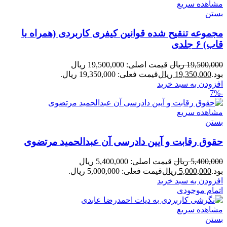
مشاهده سریع
بستن
مجموعه تنقیح شده قوانین کیفری کاربردی (همراه با
قاب) ۶ جلدی
19,500,000
ریال
قیمت اصلی: 19,500,000 ریال
بود.
19,350,000
ریال
قیمت فعلی: 19,350,000 ریال.
افزودن به سبد خرید
-7%
مشاهده سریع
بستن
حقوق رقابت و آیین دادرسی آن عبدالحمید مرتضوی
5,400,000
ریال
قیمت اصلی: 5,400,000 ریال
بود.
5,000,000
ریال
قیمت فعلی: 5,000,000 ریال.
افزودن به سبد خرید
اتمام موجودی
مشاهده سریع
بستن