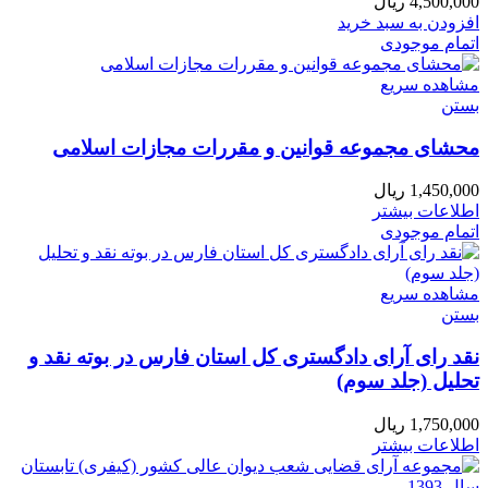
4,500,000
ریال
افزودن به سبد خرید
اتمام موجودی
مشاهده سریع
بستن
محشای مجموعه قوانین و مقررات مجازات اسلامی
1,450,000
ریال
اطلاعات بیشتر
اتمام موجودی
مشاهده سریع
بستن
نقد رای آرای دادگستری کل استان فارس در بوته نقد و
تحلیل (جلد سوم)
1,750,000
ریال
اطلاعات بیشتر