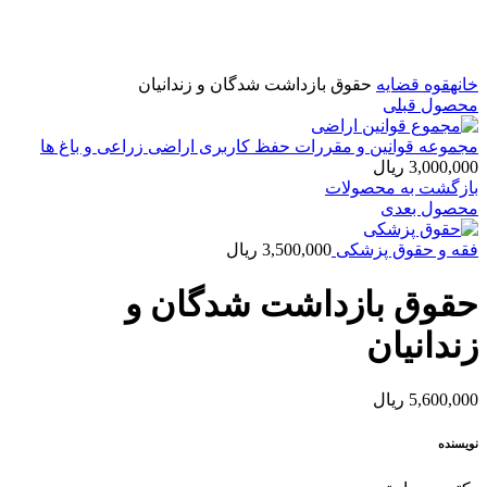
بزرگنمایی تصویر
خانه
قوه قضایه
حقوق بازداشت شدگان و زندانیان
محصول قبلی
مجموعه قوانین و مقررات حفظ کاربری اراضی زراعی و باغ ها
3,000,000
ریال
بازگشت به محصولات
محصول بعدی
فقه و حقوق پزشکی
3,500,000
ریال
حقوق بازداشت شدگان و
زندانیان
5,600,000
ریال
نویسنده