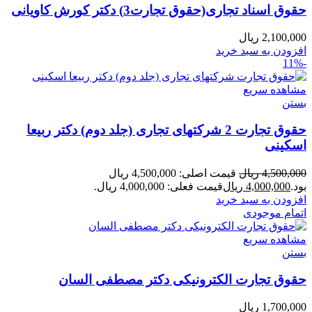
حقوق اسناد تجاری(حقوق تجارت3) دکتر کورش کاویانی
2,100,000
ریال
افزودن به سبد خرید
-11%
مشاهده سریع
بستن
حقوق تجارت 2 شرکتهای تجاری (جلد دوم) دکتر ربیعا
اسکینی
4,500,000
ریال
قیمت اصلی: 4,500,000 ریال
بود.
4,000,000
ریال
قیمت فعلی: 4,000,000 ریال.
افزودن به سبد خرید
اتمام موجودی
مشاهده سریع
بستن
حقوق تجارت الکترونیکی دکتر مصطفی السان
1,700,000
ریال