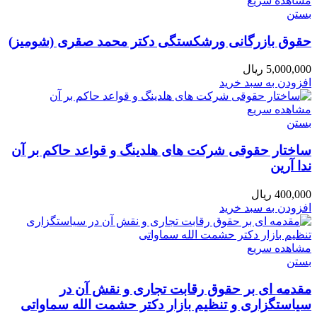
مشاهده سریع
بستن
حقوق بازرگانی ورشکستگی دکتر محمد صقری (شومیز)
5,000,000
ریال
افزودن به سبد خرید
مشاهده سریع
بستن
ساختار حقوقی شرکت های هلدینگ و قواعد حاکم بر آن
ندا آرین
400,000
ریال
افزودن به سبد خرید
مشاهده سریع
بستن
مقدمه ای بر حقوق رقابت تجاری و نقش آن در
سیاستگزاری و تنظیم بازار دکتر حشمت الله سماواتی