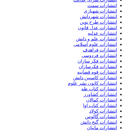
انتشارات سمت
انتشارات شهبازی
انتشارات شهردانش
انتشارات طرح نوین
انتشارات عدل قانون
انتشارات عدلیه
انتشارات علم و دانش
انتشارات علوم اسلامی
انتشارات فراهدف
انتشارات فردوسی
انتشارات فکر سازان
انتشارات فکرسازان
انتشارات قوه قضاییه
انتشارات کاسپین دانش
انتشارات کانون نشر علوم
انتشارات کتاب طه
انتشارات کشاورز
انتشارات کمالان
انتشارات کناب اوا
انتشارات کولاد
انتشارات گالوس
انتشارات گنج دانش
انتشارات مانیان