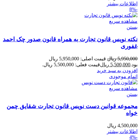
اطلاعات بیشتر
-8%
مشاهده سریع
بستن
نکته نویس قانون تجارت به همراه قانون صدور چک احمد
غفوری
5,950,000
ریال
قیمت اصلی: 5,950,000 ریال
بود.
5,500,000
ریال
قیمت فعلی: 5,500,000 ریال.
افزودن به سبد خرید
اتمام موجودی
مشاهده سریع
بستن
مجموعه قوانین دست نویس قانون تجارت شقایق چمن
خواه
4,500,000
ریال
اطلاعات بیشتر
-4%