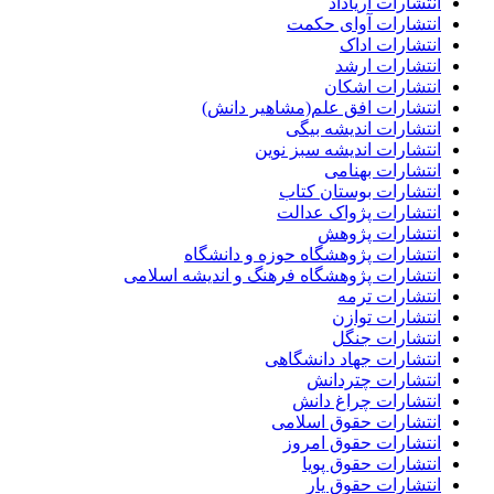
انتشارات آریاداد
انتشارات آوای حکمت
انتشارات اداک
انتشارات ارشد
انتشارات اشکان
انتشارات افق علم(مشاهیر دانش)
انتشارات اندیشه بیگی
انتشارات اندیشه سبز نوین
انتشارات بهنامی
انتشارات بوستان کتاب
انتشارات پژواک عدالت
انتشارات پژوهش
انتشارات پژوهشگاه حوزه و دانشگاه
انتشارات پژوهشگاه فرهنگ و اندیشه اسلامی
انتشارات ترمه
انتشارات توازن
انتشارات جنگل
انتشارات جهاد دانشگاهی
انتشارات چتردانش
انتشارات چراغ دانش
انتشارات حقوق اسلامی
انتشارات حقوق امروز
انتشارات حقوق پویا
انتشارات حقوق یار