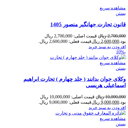
مشاهده سریع
بستن
قانون تجارت جهانگیر منصور 1405
2,700,000
ریال
قیمت اصلی: 2,700,000 ریال
بود.
2,600,000
ریال
قیمت فعلی: 2,600,000 ریال.
افزودن به سبد خرید
-10%
مشاهده سریع
بستن
وکلای جوان بدانند ( جلد چهارم ) تجارت ابراهیم
اسماعیلی هریسی
10,000,000
ریال
قیمت اصلی: 10,000,000 ریال
بود.
9,000,000
ریال
قیمت فعلی: 9,000,000 ریال.
افزودن به سبد خرید
مشاهده سریع
بستن