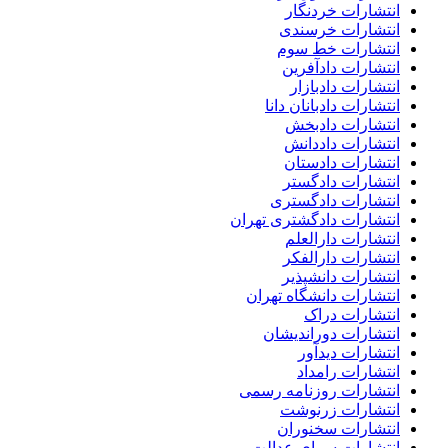
انتشارات خردنگار
انتشارات خرسندی
انتشارات خط سوم
انتشارات دادآفرین
انتشارات دادبازار
انتشارات دادبانان دانا
انتشارات دادبخش
انتشارات داددانش
انتشارات دادستان
انتشارات دادگستر
انتشارات دادگستری
انتشارات دادگشتری تهران
انتشارات دارالعلم
انتشارات دارالفکر
انتشارات دانشپذیر
انتشارات دانشگاه تهران
انتشارات دراک
انتشارات دوراندیشان
انتشارات دیدآور
انتشارات رامداد
انتشارات روزنامه رسمی
انتشارات زرنوشت
انتشارات سخنوران
انتشارات سرای عدالت