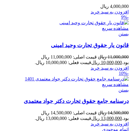
4,000,000
ریال
افزودن به سبد خرید
-9%
مشاهده سریع
بستن
قانون یار حقوق تجارت وحید امینی
11,000,000
ریال
قیمت اصلی: 11,000,000 ریال
بود.
10,000,000
ریال
قیمت فعلی: 10,000,000 ریال.
افزودن به سبد خرید
-10%
مشاهده سریع
بستن
درسنامه جامع حقوق تجارت دکتر جواد معتمدی
14,500,000
ریال
قیمت اصلی: 14,500,000 ریال
بود.
13,000,000
ریال
قیمت فعلی: 13,000,000 ریال.
افزودن به سبد خرید
اتمام موجودی