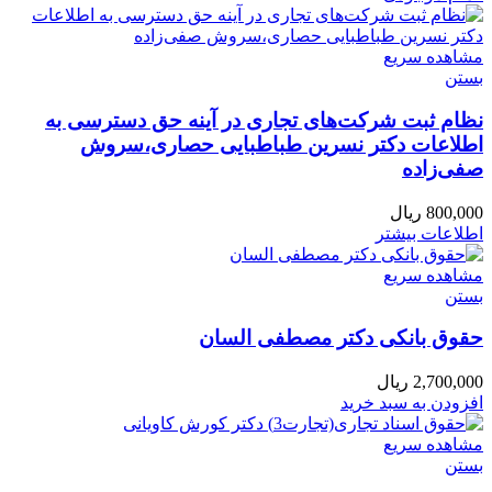
مشاهده سریع
بستن
نظام ثبت شرکت‌های تجاری در آینه حق دسترسی به
اطلاعات دکتر نسرین طباطبایی حصاری،سروش
صفی‌زاده
800,000
ریال
اطلاعات بیشتر
مشاهده سریع
بستن
حقوق بانکی دکتر مصطفی السان
2,700,000
ریال
افزودن به سبد خرید
مشاهده سریع
بستن