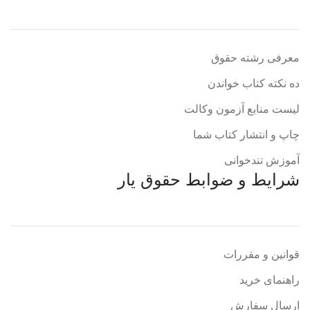
معرفی رشته حقوق
ده نکته کتاب خواندن
لیست منابع آزمون وکالت
چاپ و انتشار کتاب شما
آموزش تندخوانی
شرایط و ضوابط حقوق یار
قوانین و مقررات
راهنمای خرید
ارسال سفارش