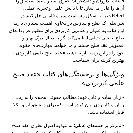
قضات، داوران و دانشجویان حقوق بسیار مفید است، زیرا
آن‌ها را قادر می‌سازد تا با دانش علمی و تجربه عملی،
اختلافات را به شکل مسالمت‌آمیز و قانونی حل کنند.
در
شرایطی که صلح و سازش در دعاوی اهمیت بسیاری دارد،
این کتاب به عنوان راهنمایی کاربردی برای تنظیم قراردادهای
صلح، نقشی حیاتی ایفا می‌کند.
اگر به دنبال درک بهتر و
عمیق‌تر عقد صلح هستید و می‌خواهید مهارت‌های حقوقی
خود را در این زمینه ارتقا دهید، «عقد صلح علمی کاربردی»
بهترین گزینه برای شماست.
ویژگی‌ها و برجستگی‌های کتاب «عقد صلح
علمی کاربردی»
• زبان ساده و قابل فهم: مطالب حقوقی پیچیده را به زبانی
روان و کاربردی بیان کرده است که برای دانشجویان و وکلا
قابل استفاده باشد.
• تمرکز بر جنبه‌های عملی: نه تنها به اصول نظری عقد صلح
پرداخته، بلکه نمونه‌های واقعی و نکات کلیدی کاربردی را نیز