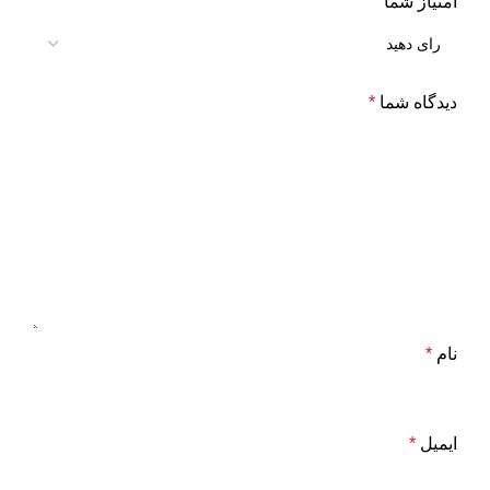
امتیاز شما
دیدگاه شما
*
نام
*
ایمیل
*