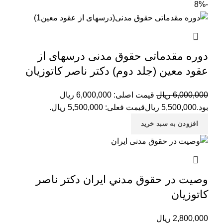
-8%
دوره مقدماتی حقوق مدنی درسهای از
عقود معین (جلد دوم) دکتر ناصر کاتوزیان
6,000,000
ریال
قیمت اصلی: 6,000,000 ریال
بود.
5,500,000
ریال
قیمت فعلی: 5,500,000 ریال.
افزودن به سبد خرید
وصيت در حقوق مدني ايران دكتر ناصر
كاتوزيان
2,800,000
ریال