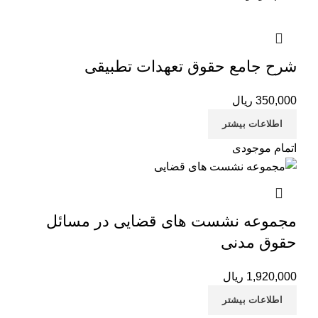
شرح جامع حقوق تعهدات تطبیقی
350,000
ریال
اطلاعات بیشتر
اتمام موجودی
مجموعه نشست های قضایی در مسائل
حقوق مدنی
1,920,000
ریال
اطلاعات بیشتر