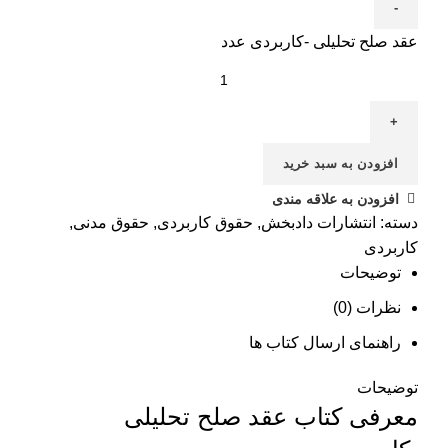
عقد صلح تحلیلی -کاربردی عدد
افزودن به سبد خرید
افزودن به علاقه مندی
دسته:
انتشارات دادبخش
,
حقوق کاربردی
,
حقوق مدنی
,
کاربردی
توضیحات
نظرات (0)
راهنمای ارسال کتاب ها
توضیحات
معرفی کتاب عقد صلح تحلیلی