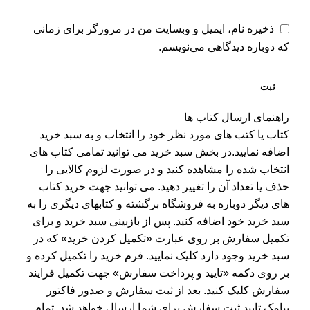
ذخیره نام، ایمیل و وبسایت من در مرورگر برای زمانی
که دوباره دیدگاهی می‌نویسم.
راهنمای ارسال کتاب ها
کتاب یا کتب های مورد نظر خود را انتخاب و به سبد خرید
اضافه نمایید.در بخش سبد خرید می توانید تمامی کتاب های
انتخاب شده را مشاهده کنید و در صورت لزوم کالایی را
حذف یا تعداد آن را تغییر دهید. می توانید جهت خرید کتاب
های دیگر دوباره به فروشگاه برگشته و کتابهای دیگری را به
سبد خرید خود اضافه کنید. پس از بازبینی سبد خرید و برای
تکمیل سفارش بر روی عبارت «تکمیل کردن خرید» که در
سبد خرید وجود دارد کلیک نمایید. فرم خرید را تکمیل کرده و
بر روی دکمه «تایید و پرداخت سفارش» جهت تکمیل فرایند
سفارش کلیک کنید. بعد از ثبت سفارش و صدور فاکتور
پیامک تایید ثبت سفارش برای شما ارسال خواهد شد. تمام