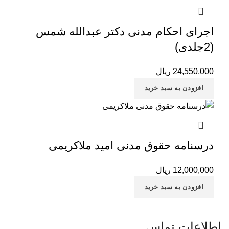
اجرای احکام مدنی دکتر عبدالله شمس
(2جلدی)
24,550,000
ریال
افزودن به سبد خرید
درسنامه حقوق مدنی امید ملاکریمی
12,000,000
ریال
افزودن به سبد خرید
اطلاعات تماس