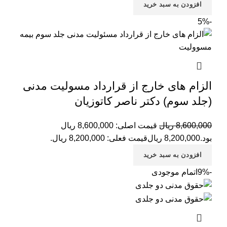
افزودن به سبد خرید
-5%
الزام های خارج از قرارداد مسولیت مدنی
(جلد سوم) دکتر ناصر کاتوزیان
8,600,000
ریال
قیمت اصلی: 8,600,000 ریال
بود.
8,200,000
ریال
قیمت فعلی: 8,200,000 ریال.
افزودن به سبد خرید
-9%
اتمام موجودی