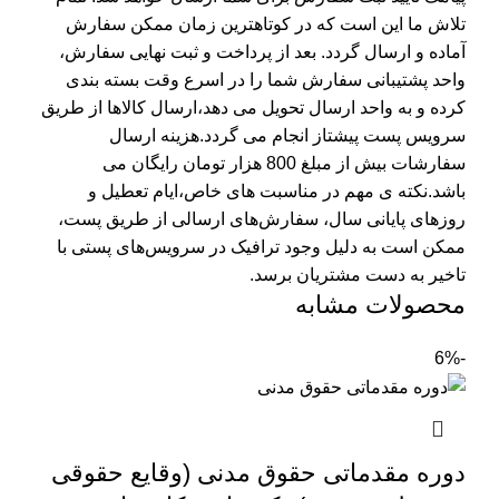
تلاش ما این است که در کوتاهترین زمان ممکن سفارش
آماده و ارسال گردد. بعد از پرداخت و ثبت نهایی سفارش،
واحد پشتیبانی سفارش شما را در اسرع وقت بسته بندی
کرده و به واحد ارسال تحویل می دهد،ارسال کالاها از طریق
سرویس پست پیشتاز انجام می گردد.هزینه ارسال
سفارشات بیش از مبلغ 800 هزار تومان رایگان می
باشد.نکته ی مهم در مناسبت‌ های خاص،ایام تعطیل و
روزهای پایانی سال، سفارش‌‏های ارسالی از طریق پست،
ممکن است به دلیل وجود ترافیک در سرویس‌‏های پستی با
تاخیر به دست مشتریان برسد.
محصولات مشابه
-6%
دوره مقدماتی حقوق مدنی (وقایع حقوقی