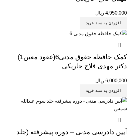
4,950,000
ریال
افزودن به سبد خرید
کمک حافظه حقوق مدنی6(عقود معین1)
دکتر مهدی فلاح‌ خاریکی
6,000,000
ریال
افزودن به سبد خرید
آیین دادرسی مدنی – دوره پیشرفته (جلد