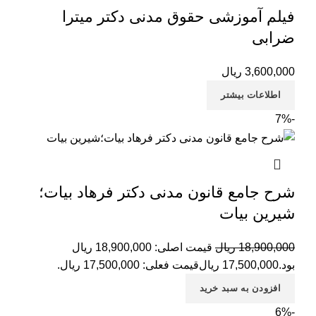
فیلم آموزشی حقوق مدنی دکتر میترا
ضرابی
3,600,000
ریال
اطلاعات بیشتر
-7%
شرح جامع قانون مدنی دکتر فرهاد بیات؛
شیرین بیات
18,900,000
ریال
قیمت اصلی: 18,900,000 ریال
بود.
17,500,000
ریال
قیمت فعلی: 17,500,000 ریال.
افزودن به سبد خرید
-6%