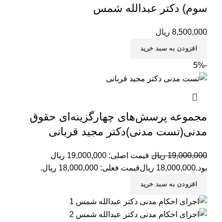
سوم) دکتر عبدالله شمس
8,500,000
ریال
افزودن به سبد خرید
-5%
مجموعه پرسش‌های چهارگزینه‌ای حقوق
مدنی(تست مدنی)دکتر مجید قربانی
19,000,000
ریال
قیمت اصلی: 19,000,000 ریال
بود.
18,000,000
ریال
قیمت فعلی: 18,000,000 ریال.
افزودن به سبد خرید