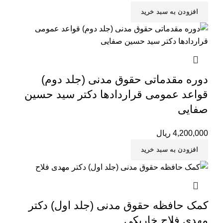
افزودن به سبد خرید
دوره مقدماتی حقوق مدنی (جلد دوم)
قواعد عمومی قراردادها دکتر سید حسین
صفایی
4,200,000
ریال
افزودن به سبد خرید
کمک حافظه حقوق مدنی (جلد اول) دکتر
مهدی فلاح خاریکی