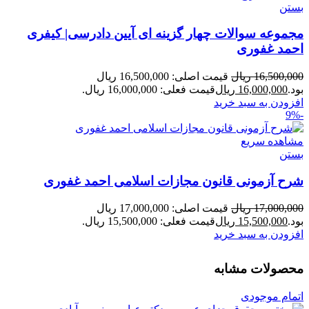
بستن
مجموعه سوالات چهار گزینه ای آیین دادرسی| کیفری
احمد غفوری
16,500,000
ریال
قیمت اصلی: 16,500,000 ریال
بود.
16,000,000
ریال
قیمت فعلی: 16,000,000 ریال.
افزودن به سبد خرید
-9%
مشاهده سریع
بستن
شرح آزمونی قانون مجازات اسلامی احمد غفوری
17,000,000
ریال
قیمت اصلی: 17,000,000 ریال
بود.
15,500,000
ریال
قیمت فعلی: 15,500,000 ریال.
افزودن به سبد خرید
محصولات مشابه
اتمام موجودی