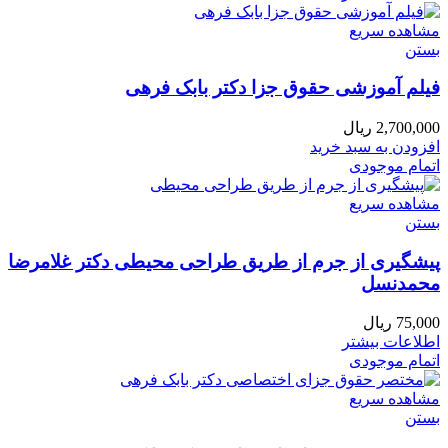
مشاهده سریع
بستن
فیلم آموزشی حقوق جزا دکتر بابک فرهی
2,700,000
ریال
افزودن به سبد خرید
اتمام موجودی
مشاهده سریع
بستن
پیشگیری از جرم از طریق طراحی محیطی دکتر غلامرضا
محمدنسل
75,000
ریال
اطلاعات بیشتر
اتمام موجودی
مشاهده سریع
بستن