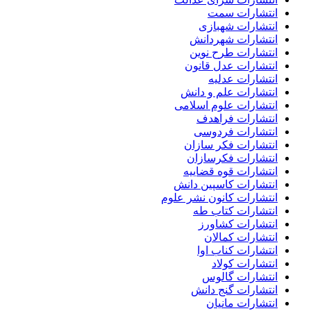
انتشارات سمت
انتشارات شهبازی
انتشارات شهردانش
انتشارات طرح نوین
انتشارات عدل قانون
انتشارات عدلیه
انتشارات علم و دانش
انتشارات علوم اسلامی
انتشارات فراهدف
انتشارات فردوسی
انتشارات فکر سازان
انتشارات فکرسازان
انتشارات قوه قضاییه
انتشارات کاسپین دانش
انتشارات کانون نشر علوم
انتشارات کتاب طه
انتشارات کشاورز
انتشارات کمالان
انتشارات کناب اوا
انتشارات کولاد
انتشارات گالوس
انتشارات گنج دانش
انتشارات مانیان