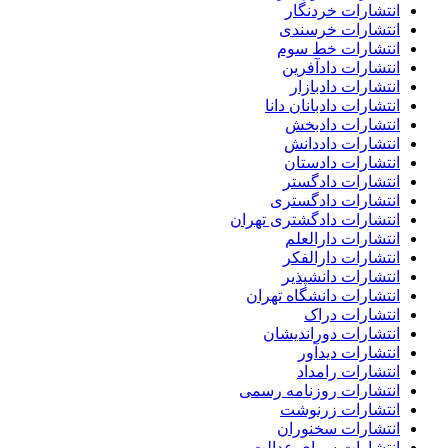
انتشارات خردنگار
انتشارات خرسندی
انتشارات خط سوم
انتشارات دادآفرین
انتشارات دادبازار
انتشارات دادبانان دانا
انتشارات دادبخش
انتشارات داددانش
انتشارات دادستان
انتشارات دادگستر
انتشارات دادگستری
انتشارات دادگشتری تهران
انتشارات دارالعلم
انتشارات دارالفکر
انتشارات دانشپذیر
انتشارات دانشگاه تهران
انتشارات دراک
انتشارات دوراندیشان
انتشارات دیدآور
انتشارات رامداد
انتشارات روزنامه رسمی
انتشارات زرنوشت
انتشارات سخنوران
انتشارات سرای عدالت