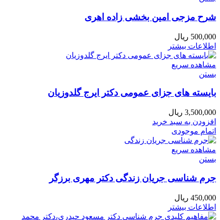
شرح مزجی امین بخشی زاده اهری
500,000
ریال
اطلاعات بیشتر
مشاهده سریع
بستن
بایسته های جزای عمومی دکتر ایرج گلدوزیان
3,500,000
ریال
افزودن به سبد خرید
اتمام موجودی
مشاهده سریع
بستن
جرم شناسی جریان زندگی دکتر مهری برزگر
450,000
ریال
اطلاعات بیشتر