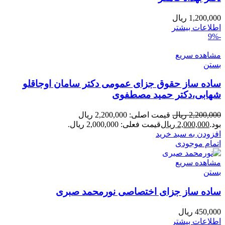
1,200,000
ریال
اطلاعات بیشتر
-9%
مشاهده سریع
بستن
ساده ساز حقوق جزای عمومی دکتر سامان اوجاقلو
شهابی،دکتر حمید مصطفوی
2,200,000
ریال
قیمت اصلی: 2,200,000 ریال
بود.
2,000,000
ریال
قیمت فعلی: 2,000,000 ریال.
افزودن به سبد خرید
اتمام موجودی
مشاهده سریع
بستن
ساده ساز جزای اختصاصی نورمحمد صبری
450,000
ریال
اطلاعات بیشتر