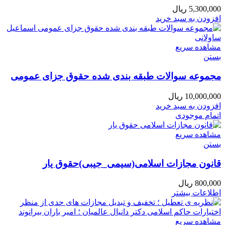
5,300,000
ریال
افزودن به سبد خرید
مشاهده سریع
بستن
مجموعه سوالات طبقه بندی شده حقوق جزای عمومی
10,000,000
ریال
افزودن به سبد خرید
اتمام موجودی
مشاهده سریع
بستن
قانون مجازات اسلامی(سیمی_جیبی)حقوق یار
800,000
ریال
اطلاعات بیشتر
مشاهده سریع