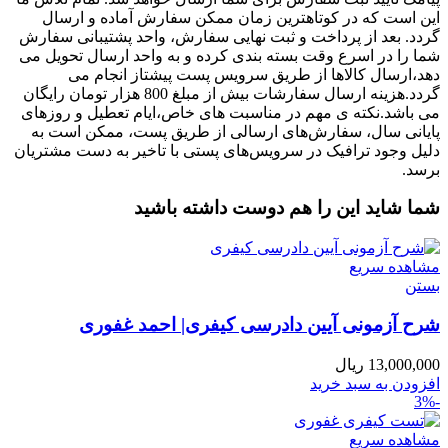
این است که در کوتاهترین زمان ممکن سفارش آماده و ارسال
گردد. بعد از پرداخت و ثبت نهایی سفارش، واحد پشتیبانی سفارش
شما را در اسرع وقت بسته بندی کرده و به واحد ارسال تحویل می
دهد،ارسال کالاها از طریق سرویس پست پیشتاز انجام می
گردد.هزینه ارسال سفارشات بیش از مبلغ 800 هزار تومان رایگان
می باشد.نکته ی مهم در مناسبت‌ های خاص،ایام تعطیل و روزهای
پایانی سال، سفارش‌‏های ارسالی از طریق پست، ممکن است به
دلیل وجود ترافیک در سرویس‌‏های پستی با تاخیر به دست مشتریان
برسد.
شما شاید این را هم دوست داشته باشید
مشاهده سریع
بستن
شرح آزمونی آیین دادرسی کیفری| احمد غفوری
13,000,000
ریال
افزودن به سبد خرید
-3%
مشاهده سریع