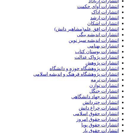
انتشارات آریاداد
انتشارات آوای حکمت
انتشارات اداک
انتشارات ارشد
انتشارات اشکان
انتشارات افق علم(مشاهیر دانش)
انتشارات اندیشه بیگی
انتشارات اندیشه سبز نوین
انتشارات بهنامی
انتشارات بوستان کتاب
انتشارات پژواک عدالت
انتشارات پژوهش
انتشارات پژوهشگاه حوزه و دانشگاه
انتشارات پژوهشگاه فرهنگ و اندیشه اسلامی
انتشارات ترمه
انتشارات توازن
انتشارات جنگل
انتشارات جهاد دانشگاهی
انتشارات چتردانش
انتشارات چراغ دانش
انتشارات حقوق اسلامی
انتشارات حقوق امروز
انتشارات حقوق پویا
انتشارات حقوق یار