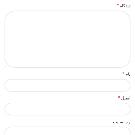
*
دیدگاه
*
نام
*
ایمیل
وب‌ سایت