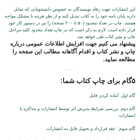
این انتشارات جهت رفاه نویسندگان به خصوص دانشجویانی که تمایل
دارند پایان نامه خود را به کتاب تبدیل کنند و از نظر هزینه با مشکل مواجه
هستند، چاپ در تعداد محدود (۵۰ تا ۲۰۰ نسخه) را نیز در دستور کار خود
قرار داده است. لازم به ذکر است که در چاپ تعداد محدود کلیه مراحل
چاپ و نشر کتاب طی خواهد شد.
پیشنهاد می کنیم جهت افزایش اطلاعات عمومی درباره
چاپ و نشر کتاب و اقدام آگاهانه مطالب این صفحه را
مطالعه نمایید.
۵گام برای چاپ کتاب شما:
گام اول: آماده کردن فایل
گام دوم: بررسی شرایط پذیرش اثر توسط انتشارات و مذاکره با
انتشارات.
گام سوم: عقد قرارداد و تحویل فایل به انتشارات.