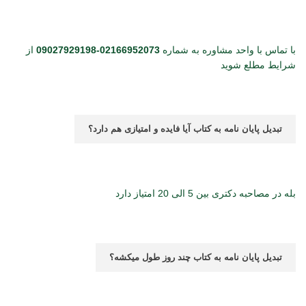
با تماس با واحد مشاوره به شماره
02166952073-09027929198
از
شرایط مطلع شوید
تبدیل پایان نامه به کتاب آیا فایده و امتیازی هم دارد؟
بله در مصاحبه دکتری بین 5 الی 20 امتیاز دارد
تبدیل پایان نامه به کتاب چند روز طول میکشه؟