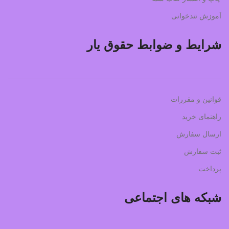
آموزش تندخوانی
شرایط و ضوابط حقوق یار
قوانین و مقررات
راهنمای خرید
ارسال سفارش
ثبت سفارش
پرداخت
شبکه های اجتماعی