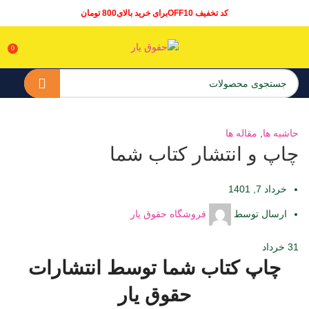
کد تخفیف OFF10برای خرید بالای800 تومان
0
حاشیه ها
,
مقاله ها
چاپ و انتشار کتاب شما
خرداد 7, 1401
ارسال توسط
فروشگاه حقوق یار
31
خرداد
چاپ کتاب شما توسط انتشارات
حقوق یار