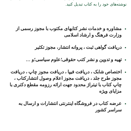
نوشته‌های خود را به کتاب تبدیل کنید.
مشاوره و خدمات نشر کتابهای مکتوب با مجوز رسمی از
وزارت فرهنگ و ارشاد اسلامی
دریافت گواهی ثبت ، پروانه انتشار، مجوز تکثیر
تهیه و تدوین و نشر کتب حقوقی؛علوم سیاسی؛و …
اختصاص شابک ، دریافت فیپا ، دریافت مجوز چاپ ، دریافت
مجوز طرح جلد ، دریافت مجوز اعلام وصول انتشارکتاب ،
چاپ کتاب با تیتراژ محدود جهت ارائه رزومه مقطع دکتری با
مزایای ویژه
عرضه کتاب در فروشگاه اینترنتی انتشارات و ارسال به
سراسر کشور