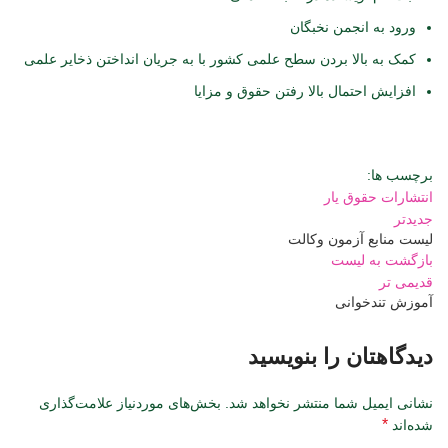
ورود به انجمن نخبگان
کمک به بالا بردن سطح علمی کشور با به جریان انداختن ذخایر علمی
افزایش احتمال بالا رفتن حقوق و مزایا
برچسب ها:
انتشارات حقوق یار
جدیدتر
لیست منابع آزمون وکالت
بازگشت به لیست
قدیمی تر
آموزش تندخوانی
دیدگاهتان را بنویسید
نشانی ایمیل شما منتشر نخواهد شد.
بخش‌های موردنیاز علامت‌گذاری
*
شده‌اند