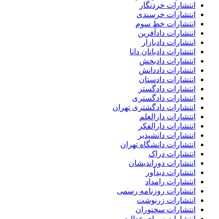
انتشارات خردنگار
انتشارات خرسندی
انتشارات خط سوم
انتشارات دادآفرین
انتشارات دادبازار
انتشارات دادبانان دانا
انتشارات دادبخش
انتشارات داددانش
انتشارات دادستان
انتشارات دادگستر
انتشارات دادگستری
انتشارات دادگشتری تهران
انتشارات دارالعلم
انتشارات دارالفکر
انتشارات دانشپذیر
انتشارات دانشگاه تهران
انتشارات دراک
انتشارات دوراندیشان
انتشارات دیدآور
انتشارات رامداد
انتشارات روزنامه رسمی
انتشارات زرنوشت
انتشارات سخنوران
انتشارات سرای عدالت