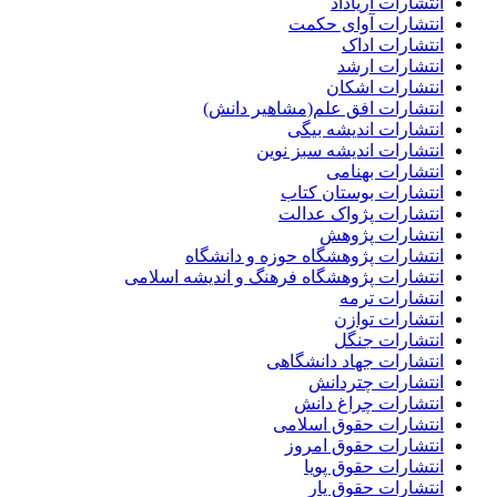
انتشارات آریاداد
انتشارات آوای حکمت
انتشارات اداک
انتشارات ارشد
انتشارات اشکان
انتشارات افق علم(مشاهیر دانش)
انتشارات اندیشه بیگی
انتشارات اندیشه سبز نوین
انتشارات بهنامی
انتشارات بوستان کتاب
انتشارات پژواک عدالت
انتشارات پژوهش
انتشارات پژوهشگاه حوزه و دانشگاه
انتشارات پژوهشگاه فرهنگ و اندیشه اسلامی
انتشارات ترمه
انتشارات توازن
انتشارات جنگل
انتشارات جهاد دانشگاهی
انتشارات چتردانش
انتشارات چراغ دانش
انتشارات حقوق اسلامی
انتشارات حقوق امروز
انتشارات حقوق پویا
انتشارات حقوق یار