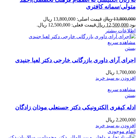
متولی/سمانه کافتری
13,800,000
ریال
قیمت اصلی: 13,800,000 ریال
بود.
12,500,000
ریال
قیمت فعلی: 12,500,000 ریال.
اطلاعات بیشتر
مشاهده سریع
بستن
اجرای آرای داوری بازرگانی خارجی دکتر لعیا جنیدی
1,700,000
ریال
افزودن به سبد خرید
مشاهده سریع
بستن
ادله کیفری الکترونیکی دکتر حسنعلی موذان زادگان
2,200,000
ریال
افزودن به سبد خرید
اتمام موجودی