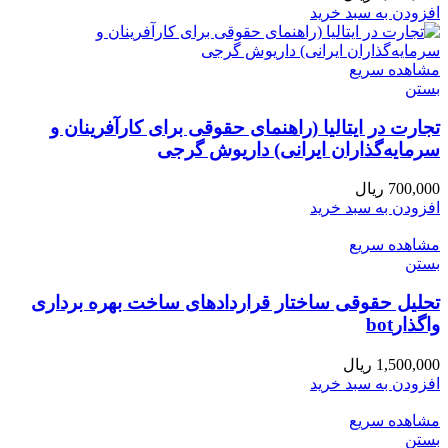
افزودن به سبد خرید
مشاهده سریع
بستن
تجارت در ایتالیا (راهنمای حقوقی برای کارآفرینان و
سرمایه‌گذاران ایرانی) داریوش گرجی
700,000
ریال
افزودن به سبد خرید
مشاهده سریع
بستن
تحلیل حقوقی ساختار قراردادهای ساخت بهره برداری
واگذارbot
1,500,000
ریال
افزودن به سبد خرید
مشاهده سریع
بستن