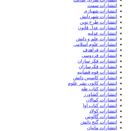
انتشارات سمت
انتشارات شهبازی
انتشارات شهردانش
انتشارات طرح نوین
انتشارات عدل قانون
انتشارات عدلیه
انتشارات علم و دانش
انتشارات علوم اسلامی
انتشارات فراهدف
انتشارات فردوسی
انتشارات فکر سازان
انتشارات فکرسازان
انتشارات قوه قضاییه
انتشارات کاسپین دانش
انتشارات کانون نشر علوم
انتشارات کتاب طه
انتشارات کشاورز
انتشارات کمالان
انتشارات کناب اوا
انتشارات کولاد
انتشارات گالوس
انتشارات گنج دانش
انتشارات مانیان