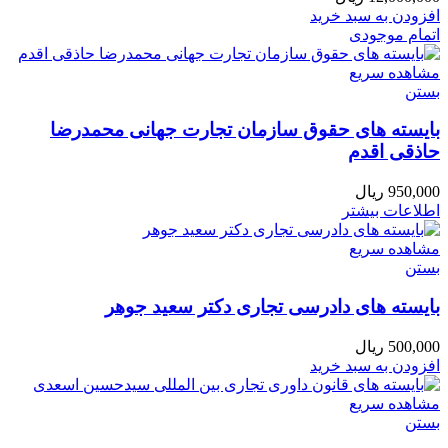
افزودن به سبد خرید
اتمام موجودی
مشاهده سریع
بستن
بایسته های حقوق سازمان تجارت جهانی محمدرضا
حاذقی اقدم
950,000
ریال
اطلاعات بیشتر
مشاهده سریع
بستن
بایسته های دادرسی تجاری دکتر سعید جوهر
500,000
ریال
افزودن به سبد خرید
مشاهده سریع
بستن