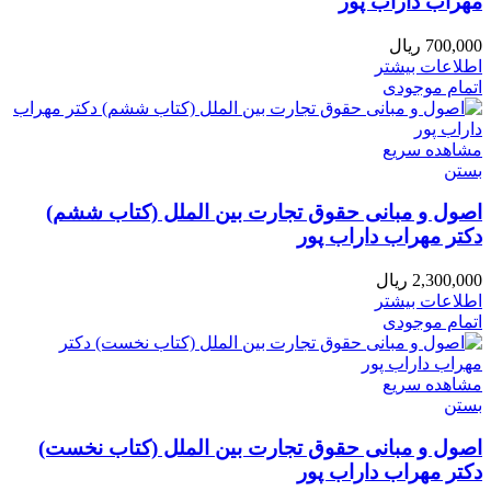
مهراب داراب پور
700,000
ریال
اطلاعات بیشتر
اتمام موجودی
مشاهده سریع
بستن
اصول و مبانی حقوق تجارت بین الملل (کتاب ششم)
دکتر مهراب داراب پور
2,300,000
ریال
اطلاعات بیشتر
اتمام موجودی
مشاهده سریع
بستن
اصول و مبانی حقوق تجارت بین الملل (کتاب نخست)
دکتر مهراب داراب پور