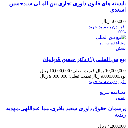
بایسته های قانون داوری تجاری بین المللی سیدحسین
اسعدی
500,000
ریال
افزودن به سبد خرید
-10%
مشاهده سریع
بستن
بیع بین المللی (۱) دکتر حسین قربانیان
10,000,000
ریال
قیمت اصلی: 10,000,000 ریال
بود.
9,000,000
ریال
قیمت فعلی: 9,000,000 ریال.
افزودن به سبد خرید
مشاهده سریع
بستن
پرسمان حقوق داوری سعید باقری،نیما عبداللهی،مهدیه
زندیه
4,200,000
ریال