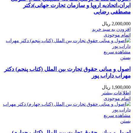
ایران،اتحادیه اروپا و سازمان تجارت جهانی)دکتر
مصطفی رضایی
2,000,000
ریال
افزودن به سبد خرید
اتمام موجودی
مشاهده سریع
بستن
اصول و مبانی حقوق تجارت بین الملل (کتاب پنجم) دکتر
مهراب داراب پور
1,900,000
ریال
اطلاعات بیشتر
اتمام موجودی
مشاهده سریع
بستن
اصول و مبانی حقوق تجارت بین الملل (کتاب چهارم)