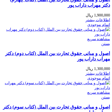
دکتر مهراب داراب پور
1,900,000
ریال
اطلاعات بیشتر
اتمام موجودی
مشاهده سریع
بستن
اصول و مبانی حقوق تجارت بین الملل (کتاب دوم) دکتر
مهراب داراب پور
1,300,000
ریال
اطلاعات بیشتر
اتمام موجودی
مشاهده سریع
بستن
اصول و مبانی حقوق تجارت بین الملل (کتاب سوم) دکتر