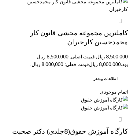
کاملترین مجموعه محشی قانون کار
محمدحسین کارخیران
8,500,000
ریال
قیمت اصلی: 8,500,000 ریال
بود.
8,000,000
ریال
قیمت فعلی: 8,000,000 ریال.
اطلاعات بیشتر
اتمام موجودی
کارگاه آموزش حقوق(8جلدی) دکتر صحبت