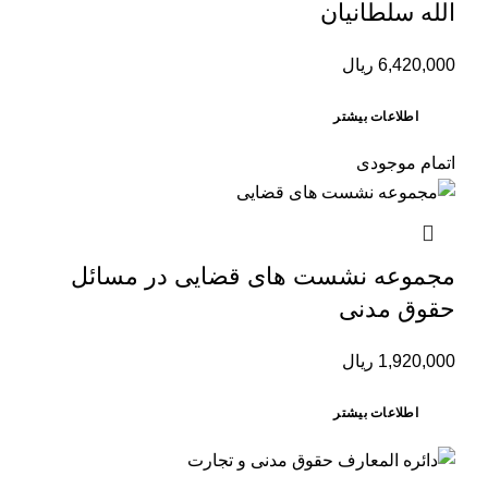
الله سلطانیان
6,420,000
ریال
اطلاعات بیشتر
اتمام موجودی
مجموعه نشست های قضایی در مسائل
حقوق مدنی
1,920,000
ریال
اطلاعات بیشتر