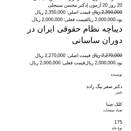
20 روز 20 آزمون |دکتر محسن سینجلی
2,350,000
ریال
قیمت اصلی: 2,350,000 ریال
بود.
2,000,000
ریال
قیمت فعلی: 2,000,000 ریال.
دیباچه نظام حقوقی ایران در
دوران ساسانی
2,270,000
ریال
قیمت اصلی: 2,270,000 ریال
بود.
2,000,000
ریال
قیمت فعلی: 2,000,000 ریال.
نویسنده
دکتر صفر بیگ زاده
ناشر
کلک صبا
تعداد صفحات
175
نوع جلد