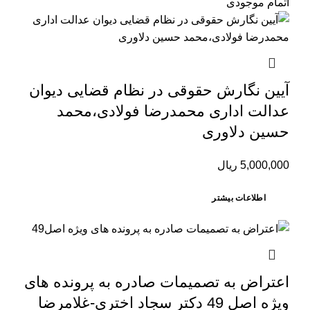
اتمام موجودی
آیین نگارش حقوقی در نظام قضایی دیوان
عدالت اداری محمدرضا فولادی،محمد
حسین دلاوری
5,000,000
ریال
اطلاعات بیشتر
اعتراض به تصمیمات صادره به پرونده های
ویژه اصل 49 دکتر سجاد اختری-غلامرضا