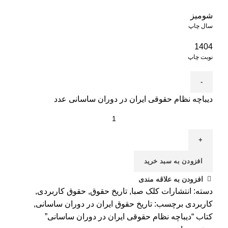
شومیز
سال چاپ
1404
نوبت چاپ
دیباچه نظام حقوقی ایران در دوران ساسانی عدد
افزودن به سبد خرید
افزودن به علاقه مندی
دسته:
انتشارات کلک صبا
,
تاریخ حقوق
,
حقوق کاربردی
,
کاربردی
برچسب:
تاریخ حقوق ایران در دوران ساسانی
,
کتاب “دیباچه نظام حقوقی ایران در دوران ساسانی”