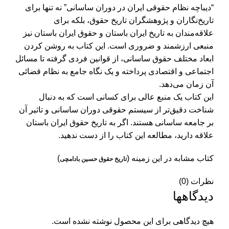
“دیباچه نظام حقوقی ایران در دوران ساسانی” نه تنها برای
تاریخ‌نگاران و پژوهشگران تاریخ حقوق، بلکه برای
علاقه‌مندان به تاریخ ایران باستان و حقوق ایران باستان نیز
منبعی ارزشمند و ضروری است. این کتاب به روشن کردن
ابعاد مختلف حقوق ساسانی، از قوانین فردی گرفته تا مسائل
اجتماعی و اقتصادی پرداخته و یک نگاه جامع به نظام قضائی
آن زمان می‌دهد.
این کتاب یک منبع عالی برای کسانی است که به دنبال
شناخت دقیق‌تر از سیستم حقوقی دوران ساسانی و تاثیر آن
بر جامعه ساسانی هستند. اگر به تاریخ حقوق ایران باستان
علاقه دارید، مطالعه این کتاب را از دست ندهید.
کتاب مشابه در این زمینه (
)
تاریخ حقوق حسین بادامچی
نظرات (0)
دیدگاهها
هیچ دیدگاهی برای این محصول نوشته نشده است.