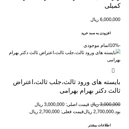
کمیلی
6,000,000
ریال
افزودن به سبد خرید
-10%
اتمام موجودی
بایسته های ورود ثالث،جلب ثالث،اعتراض
ثالث دکتر بهرام بهرامی
3,000,000
ریال
قیمت اصلی: 3,000,000 ریال
بود.
2,700,000
ریال
قیمت فعلی: 2,700,000 ریال.
اطلاعات بیشتر