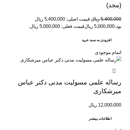
(مجد)
5,400,000
ریال
قیمت اصلی: 5,400,000 ریال
بود.
5,000,000
ریال
قیمت فعلی: 5,000,000 ریال.
افزودن به سبد خرید
اتمام موجودی
رساله علمی مسوليت مدنی دکتر عباس
میرشکاری
12,000,000
ریال
اطلاعات بیشتر