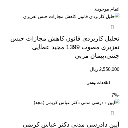
اتمام موجودی
تحلیل کاربردی قانون کاهش مجازات حبس
تعزیری مصوب 1399 مجید عطایی
جنتی،پیمان مربی
2,550,000
ریال
اطلاعات بیشتر
-7%
آیین دادرسی مدنی دکتر عباس کریمی