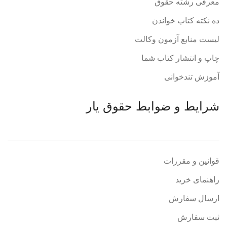
معرفی رشته حقوق
ده نکته کتاب خواندن
لیست منابع آزمون وکالت
چاپ و انتشار کتاب شما
آموزش تندخوانی
شرایط و ضوابط حقوق یار
قوانین و مقررات
راهنمای خرید
ارسال سفارش
ثبت سفارش