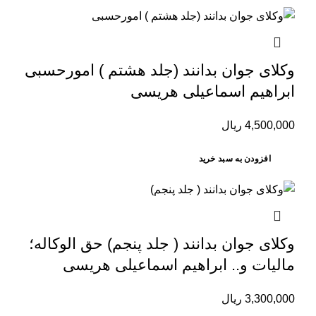
وکلای جوان بدانند (جلد هشتم ) امورحسبی
ابراهیم اسماعیلی هریسی
4,500,000
ریال
افزودن به سبد خرید
وکلای جوان بدانند ( جلد پنجم) حق الوکاله؛
مالیات و.. ابراهیم اسماعیلی هریسی
3,300,000
ریال