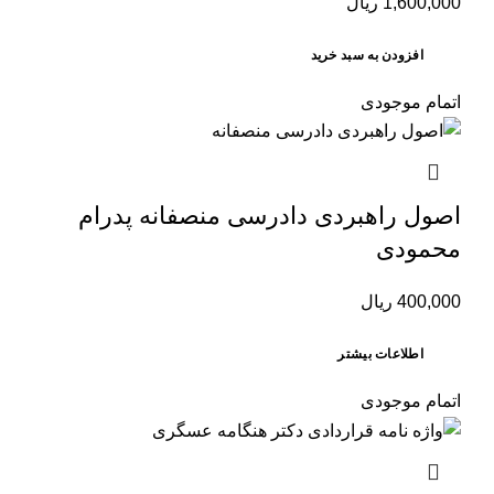
1,600,000
ریال
افزودن به سبد خرید
اتمام موجودی
اصول راهبردی دادرسی منصفانه پدرام
محمودی
400,000
ریال
اطلاعات بیشتر
اتمام موجودی