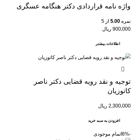
واژه نامه قراردادی دکتر هنگامه عسگری
نمره
5.00
از 5
900,000
ریال
اطلاعات بیشتر
توجیه و نقد رویه قضایی دکتر ناصر
کاتوزیان
2,300,000
ریال
افزودن به سبد خرید
-6%
اتمام موجودی