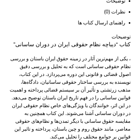
توضیحات
نظرات (0)
راهنمای ارسال کتاب ها
توضیحات
کتاب “دیباچه نظام حقوقی ایران در دوران ساسانی”
، یکی از مهم‌ترین آثار در زمینه حقوق ایران باستان و بررسی
نظام حقوقی ساسانی است که به تحلیل و بررسی دقیق
اصول قضائی و قانونی این دوره می‌پردازد. در این کتاب،
نویسنده به بررسی ساختار حقوقی ساسانیان، دادگاه‌ها،
مذهب زرتشتی و تأثیر آن بر سیستم قضائی پرداخته و اهمیت
قوانین ساسانی را در فهم تاریخ ایران باستان توضیح می‌دهد.
در این اثر، خوانندگان با ویژگی‌های خاص نظام حقوقی ایران
در دوران ساسانی آشنا می‌شوند. این کتاب همچنین به
مقایسه حقوق ساسانی با دیگر تمدن‌ها و نظام‌های حقوقی
معاصر، مانند حقوق روم و چین باستان، پرداخته و تاثیر این
قوانین بر جوامع مختلف را تحلیل می‌کند.