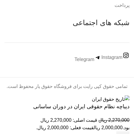
پرداخت
شبکه های اجتماعی
Instagram
Telegram
تمامی حقوق کپی رایت برای فروشگاه حقوق یار محفوظ است.
دیباچه نظام حقوقی ایران در دوران ساسانی
2,270,000
ریال
قیمت اصلی: 2,270,000 ریال
بود.
2,000,000
ریال
قیمت فعلی: 2,000,000 ریال.