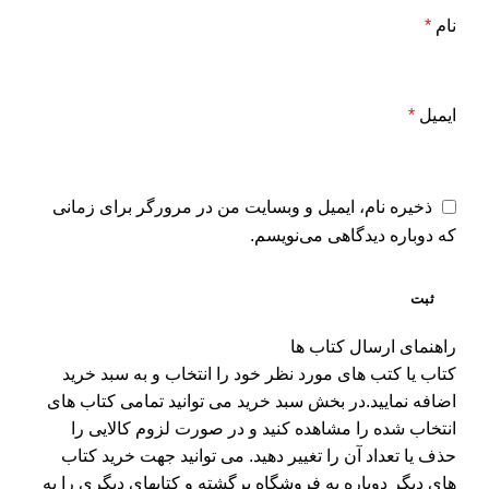
نام
*
ایمیل
*
ذخیره نام، ایمیل و وبسایت من در مرورگر برای زمانی
که دوباره دیدگاهی می‌نویسم.
راهنمای ارسال کتاب ها
کتاب یا کتب های مورد نظر خود را انتخاب و به سبد خرید
اضافه نمایید.در بخش سبد خرید می توانید تمامی کتاب های
انتخاب شده را مشاهده کنید و در صورت لزوم کالایی را
حذف یا تعداد آن را تغییر دهید. می توانید جهت خرید کتاب
های دیگر دوباره به فروشگاه برگشته و کتابهای دیگری را به