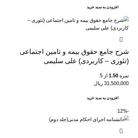
افزودن به سبد خرید
شرح جامع حقوق بیمه و تامین اجتماعی
(تئوری – کاربردی) علی سلیمی
نمره
1.50
از 5
31,500,000
ریال
افزودن به سبد خرید
-12%