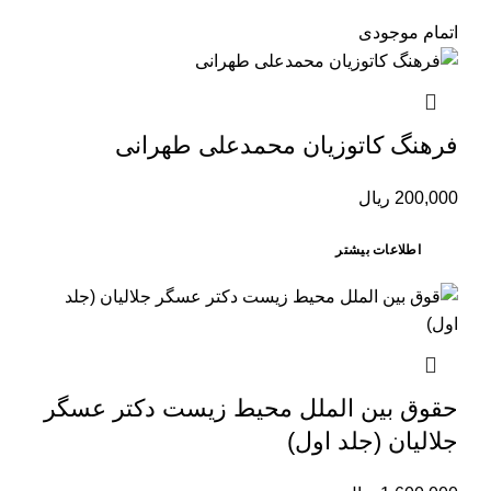
اتمام موجودی
فرهنگ کاتوزیان محمدعلی طهرانی
200,000
ریال
اطلاعات بیشتر
حقوق بین الملل محیط زیست دکتر عسگر
جلالیان (جلد اول)