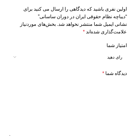
اولین نفری باشید که دیدگاهی را ارسال می کنید برای
“دیباچه نظام حقوقی ایران در دوران ساسانی”
نشانی ایمیل شما منتشر نخواهد شد.
بخش‌های موردنیاز
علامت‌گذاری شده‌اند
*
امتیاز شما
دیدگاه شما
*