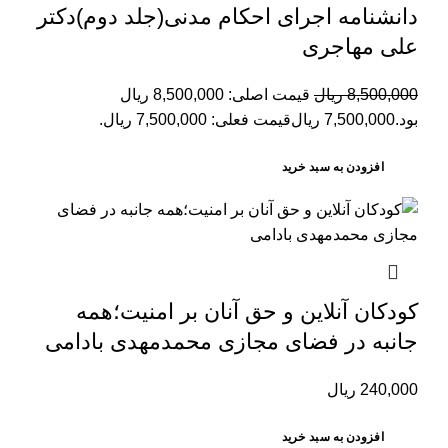
دانشنامه اجرای احکام مدنی(جلد دوم)دکتر
علی مهاجری
8,500,000
ریال
قیمت اصلی: 8,500,000 ریال
بود.
7,500,000
ریال
قیمت فعلی: 7,500,000 ریال.
افزودن به سبد خرید
کودکان آنلاین و حق آنان بر امنیت؛همه
جانبه در فضای مجازی محمدمهدی بادامی
240,000
ریال
افزودن به سبد خرید