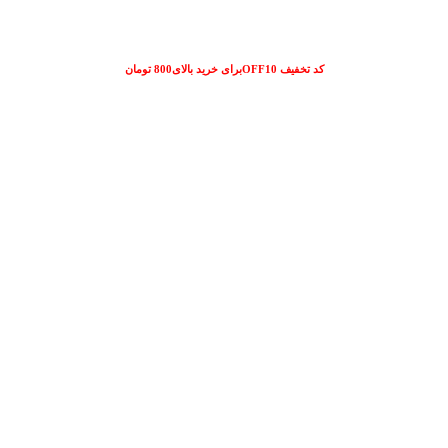
کد تخفیف OFF10برای خرید بالای800 تومان