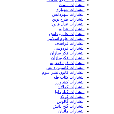
انتشارات سمت
انتشارات شهبازی
انتشارات شهردانش
انتشارات طرح نوین
انتشارات عدل قانون
انتشارات عدلیه
انتشارات علم و دانش
انتشارات علوم اسلامی
انتشارات فراهدف
انتشارات فردوسی
انتشارات فکر سازان
انتشارات فکرسازان
انتشارات قوه قضاییه
انتشارات کاسپین دانش
انتشارات کانون نشر علوم
انتشارات کتاب طه
انتشارات کشاورز
انتشارات کمالان
انتشارات کناب اوا
انتشارات کولاد
انتشارات گالوس
انتشارات گنج دانش
انتشارات مانیان