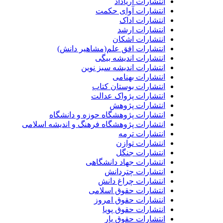
انتشارات آریاداد
انتشارات آوای حکمت
انتشارات اداک
انتشارات ارشد
انتشارات اشکان
انتشارات افق علم(مشاهیر دانش)
انتشارات اندیشه بیگی
انتشارات اندیشه سبز نوین
انتشارات بهنامی
انتشارات بوستان کتاب
انتشارات پژواک عدالت
انتشارات پژوهش
انتشارات پژوهشگاه حوزه و دانشگاه
انتشارات پژوهشگاه فرهنگ و اندیشه اسلامی
انتشارات ترمه
انتشارات توازن
انتشارات جنگل
انتشارات جهاد دانشگاهی
انتشارات چتردانش
انتشارات چراغ دانش
انتشارات حقوق اسلامی
انتشارات حقوق امروز
انتشارات حقوق پویا
انتشارات حقوق یار