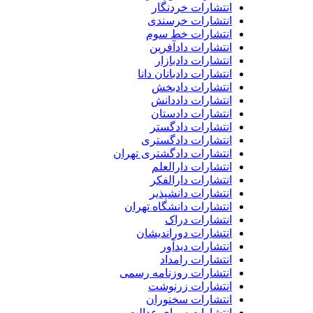
انتشارات خردنگار
انتشارات خرسندی
انتشارات خط سوم
انتشارات دادآفرین
انتشارات دادبازار
انتشارات دادبانان دانا
انتشارات دادبخش
انتشارات داددانش
انتشارات دادستان
انتشارات دادگستر
انتشارات دادگستری
انتشارات دادگشتری تهران
انتشارات دارالعلم
انتشارات دارالفکر
انتشارات دانشپذیر
انتشارات دانشگاه تهران
انتشارات دراک
انتشارات دوراندیشان
انتشارات دیدآور
انتشارات رامداد
انتشارات روزنامه رسمی
انتشارات زرنوشت
انتشارات سخنوران
انتشارات سرای عدالت