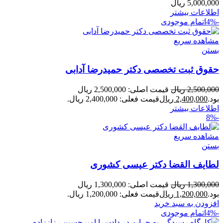
5,000,000
ریال
اطلاعات بیشتر
-4%
اتمام موجودی
مشاهده سریع
بستن
حقوق ثبت تخصصی دکتر حمیدرضا آدابی
2,500,000
ریال
قیمت اصلی: 2,500,000 ریال
بود.
2,400,000
ریال
قیمت فعلی: 2,400,000 ریال.
اطلاعات بیشتر
-8%
مشاهده سریع
بستن
لطایف القضا دکتر عیسی کشوری
1,300,000
ریال
قیمت اصلی: 1,300,000 ریال
بود.
1,200,000
ریال
قیمت فعلی: 1,200,000 ریال.
افزودن به سبد خرید
-4%
اتمام موجودی