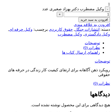
1
وکیل مضطرب دکتر بهزاد صغیری عدد
افزودن به سبد خرید
افزودن به علاقه مندی
دسته:
انتشارات جنگل
,
حقوق کاربردی
برچسب:
وکیل حرفه ای
,
وکیل دادگستری
,
وکیل مضطرب
توضیحات
نظرات (0)
راهنمای ارسال کتاب ها
توضیحات
رویکرد ذهن آگاهانه برای ارتقای کیفیت کار زندگی در حرفه های
حقوقی
نظرات (0)
دیدگاهها
هیچ دیدگاهی برای این محصول نوشته نشده است.