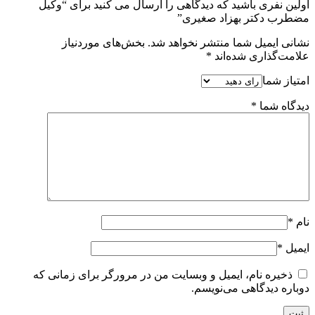
اولین نفری باشید که دیدگاهی را ارسال می کنید برای “وکیل
مضطرب دکتر بهزاد صغیری”
نشانی ایمیل شما منتشر نخواهد شد.
بخش‌های موردنیاز
علامت‌گذاری شده‌اند
*
امتیاز شما
دیدگاه شما
*
نام
*
ایمیل
*
ذخیره نام، ایمیل و وبسایت من در مرورگر برای زمانی که
دوباره دیدگاهی می‌نویسم.