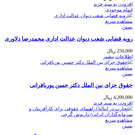
افزودن به سبد خرید
اتمام موجودی
مشاهده سریع
بستن
رویه قضایی شعب دیوان عدالت اداری محمدرضا دلاوری
250,000
ریال
اطلاعات بیشتر
مشاهده سریع
بستن
حقوق جزای بین الملل دکتر حسن پوربافرانی
4,200,000
ریال
افزودن به سبد خرید
مشاهده سریع
بستن