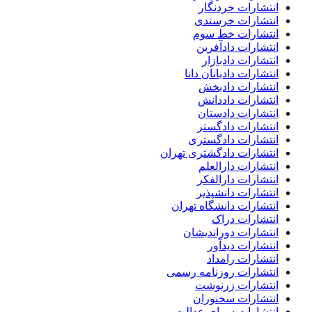
انتشارات خردنگار
انتشارات خرسندی
انتشارات خط سوم
انتشارات دادآفرین
انتشارات دادبازار
انتشارات دادبانان دانا
انتشارات دادبخش
انتشارات داددانش
انتشارات دادستان
انتشارات دادگستر
انتشارات دادگستری
انتشارات دادگشتری تهران
انتشارات دارالعلم
انتشارات دارالفکر
انتشارات دانشپذیر
انتشارات دانشگاه تهران
انتشارات دراک
انتشارات دوراندیشان
انتشارات دیدآور
انتشارات رامداد
انتشارات روزنامه رسمی
انتشارات زرنوشت
انتشارات سخنوران
انتشارات سرای عدالت