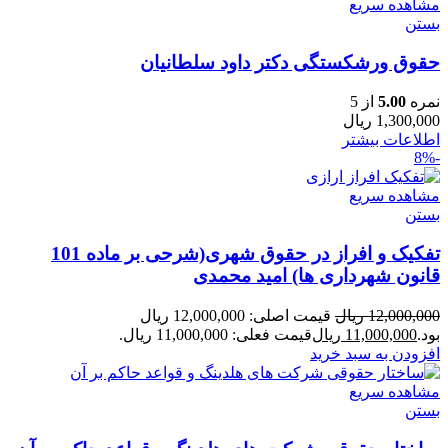
مشاهده سریع
بستن
حقوق ورشکستگی دکتر داود سلطانیان
نمره
5.00
از 5
1,300,000
ریال
اطلاعات بیشتر
-8%
مشاهده سریع
بستن
تفکیک و افراز در حقوق شهری(شرحی بر ماده 101
قانون شهرداری ها) امید محمدی
12,000,000
ریال
قیمت اصلی: 12,000,000 ریال
بود.
11,000,000
ریال
قیمت فعلی: 11,000,000 ریال.
افزودن به سبد خرید
مشاهده سریع
بستن