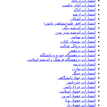
انتشارات آریاداد
انتشارات آوای حکمت
انتشارات اداک
انتشارات ارشد
انتشارات اشکان
انتشارات افق علم(مشاهیر دانش)
انتشارات اندیشه بیگی
انتشارات اندیشه سبز نوین
انتشارات بهنامی
انتشارات بوستان کتاب
انتشارات پژواک عدالت
انتشارات پژوهش
انتشارات پژوهشگاه حوزه و دانشگاه
انتشارات پژوهشگاه فرهنگ و اندیشه اسلامی
انتشارات ترمه
انتشارات توازن
انتشارات جنگل
انتشارات جهاد دانشگاهی
انتشارات چتردانش
انتشارات چراغ دانش
انتشارات حقوق اسلامی
انتشارات حقوق امروز
انتشارات حقوق پویا
انتشارات حقوق یار