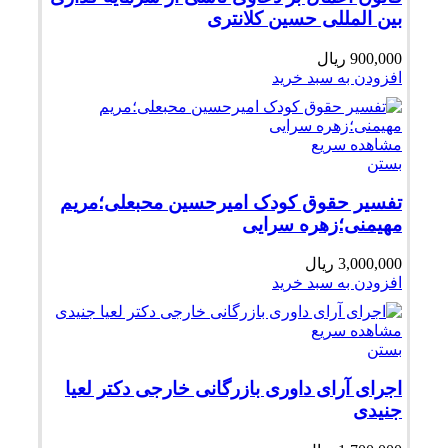
بین المللی حسین کلانتری
900,000
ریال
افزودن به سبد خرید
مشاهده سریع
بستن
تفسیر حقوق کودک امیرحسین محبعلی؛مریم
مهیمنی؛زهره سرایی
3,000,000
ریال
افزودن به سبد خرید
مشاهده سریع
بستن
اجرای آرای داوری بازرگانی خارجی دکتر لعیا
جنیدی