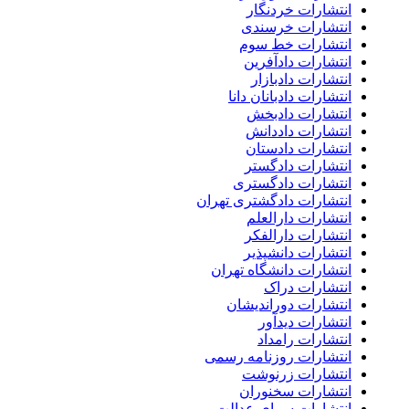
انتشارات خردنگار
انتشارات خرسندی
انتشارات خط سوم
انتشارات دادآفرین
انتشارات دادبازار
انتشارات دادبانان دانا
انتشارات دادبخش
انتشارات داددانش
انتشارات دادستان
انتشارات دادگستر
انتشارات دادگستری
انتشارات دادگشتری تهران
انتشارات دارالعلم
انتشارات دارالفکر
انتشارات دانشپذیر
انتشارات دانشگاه تهران
انتشارات دراک
انتشارات دوراندیشان
انتشارات دیدآور
انتشارات رامداد
انتشارات روزنامه رسمی
انتشارات زرنوشت
انتشارات سخنوران
انتشارات سرای عدالت