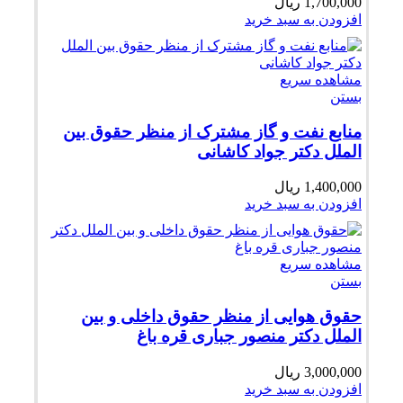
1,700,000
ریال
افزودن به سبد خرید
مشاهده سریع
بستن
منابع نفت و گاز مشترک از منظر حقوق بین
الملل دکتر جواد کاشانی
1,400,000
ریال
افزودن به سبد خرید
مشاهده سریع
بستن
حقوق هوایی از منظر حقوق داخلی و بین
الملل دکتر منصور جباری قره باغ
3,000,000
ریال
افزودن به سبد خرید