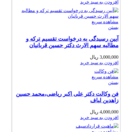
افزودن به سبد خرید
مشاهده سریع
بستن
آیین رسیدگی به درخواست تقسیم ترکه و
مطالبه سهم الارث دکتر حسین قربانیان
3,000,000
ریال
افزودن به سبد خرید
مشاهده سریع
بستن
فن وکالت دکتر علی اکبر ریاضی،محمد حسین
زاهدین لباف
4,000,000
ریال
افزودن به سبد خرید
مشاهده سریع