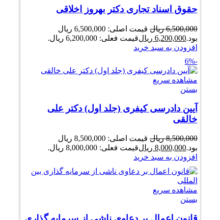
حقوق اسناد تجاری دکتر بهروز اخلاقی
6,500,000
ریال
قیمت اصلی: 6,500,000 ریال
بود.
6,200,000
ریال
قیمت فعلی: 6,200,000 ریال.
افزودن به سبد خرید
-6%
مشاهده سریع
بستن
آیین دادرسی کیفری (جلد اول) دکتر علی
خالقی
8,500,000
ریال
قیمت اصلی: 8,500,000 ریال
بود.
8,000,000
ریال
قیمت فعلی: 8,000,000 ریال.
افزودن به سبد خرید
مشاهده سریع
بستن
قانون اعمال بر دعاوی ناشی از سرمایه گذاری