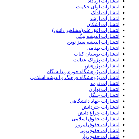
انتشارات آریاداد
انتشارات آوای حکمت
انتشارات اداک
انتشارات ارشد
انتشارات اشکان
انتشارات افق علم(مشاهیر دانش)
انتشارات اندیشه بیگی
انتشارات اندیشه سبز نوین
انتشارات بهنامی
انتشارات بوستان کتاب
انتشارات پژواک عدالت
انتشارات پژوهش
انتشارات پژوهشگاه حوزه و دانشگاه
انتشارات پژوهشگاه فرهنگ و اندیشه اسلامی
انتشارات ترمه
انتشارات توازن
انتشارات جنگل
انتشارات جهاد دانشگاهی
انتشارات چتردانش
انتشارات چراغ دانش
انتشارات حقوق اسلامی
انتشارات حقوق امروز
انتشارات حقوق پویا
انتشارات حقوق یار