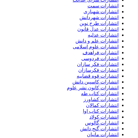
انتشارات سمت
انتشارات شهبازی
انتشارات شهردانش
انتشارات طرح نوین
انتشارات عدل قانون
انتشارات عدلیه
انتشارات علم و دانش
انتشارات علوم اسلامی
انتشارات فراهدف
انتشارات فردوسی
انتشارات فکر سازان
انتشارات فکرسازان
انتشارات قوه قضاییه
انتشارات کاسپین دانش
انتشارات کانون نشر علوم
انتشارات کتاب طه
انتشارات کشاورز
انتشارات کمالان
انتشارات کناب اوا
انتشارات کولاد
انتشارات گالوس
انتشارات گنج دانش
انتشارات مانیان