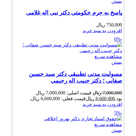
بستن
پاسخ به جرم حکومتی دکتر نبی اله غلامی
750,000
ریال
افزودن به سبد خرید
-6%
مشاهده سریع
بستن
مسولیت مدنی تطبیقی دکتر سید حسین
صفایی ؛ دکتر حبیب اله رحیمی
7,000,000
ریال
قیمت اصلی: 7,000,000 ریال
بود.
6,600,000
ریال
قیمت فعلی: 6,600,000 ریال.
افزودن به سبد خرید
-5%
مشاهده سریع
بستن