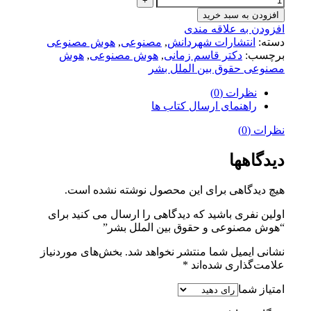
افزودن به سبد خرید
افزودن به علاقه مندی
دسته:
انتشارات شهردانش
,
مصنوعی
,
هوش مصنوعی
برچسب:
دکتر قاسم زمانی
,
هوش مصنوعی
,
هوش
مصنوعی حقوق بین الملل بشر
نظرات (0)
راهنمای ارسال کتاب ها
نظرات (0)
دیدگاهها
هیچ دیدگاهی برای این محصول نوشته نشده است.
اولین نفری باشید که دیدگاهی را ارسال می کنید برای
“هوش مصنوعی و حقوق بین الملل بشر”
نشانی ایمیل شما منتشر نخواهد شد.
بخش‌های موردنیاز
علامت‌گذاری شده‌اند
*
امتیاز شما