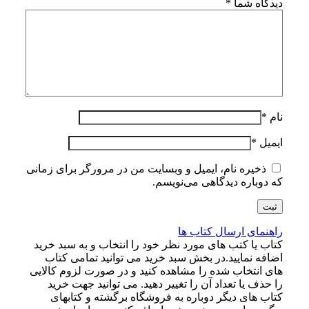
دیدگاه شما
*
نام
*
ایمیل
*
ذخیره نام، ایمیل و وبسایت من در مرورگر برای زمانی
که دوباره دیدگاهی می‌نویسم.
راهنمای ارسال کتاب ها
کتاب یا کتب های مورد نظر خود را انتخاب و به سبد خرید
اضافه نمایید.در بخش سبد خرید می توانید تمامی کتاب
های انتخاب شده را مشاهده کنید و در صورت لزوم کالایی
را حذف یا تعداد آن را تغییر دهید. می توانید جهت خرید
کتاب های دیگر دوباره به فروشگاه برگشته و کتابهای