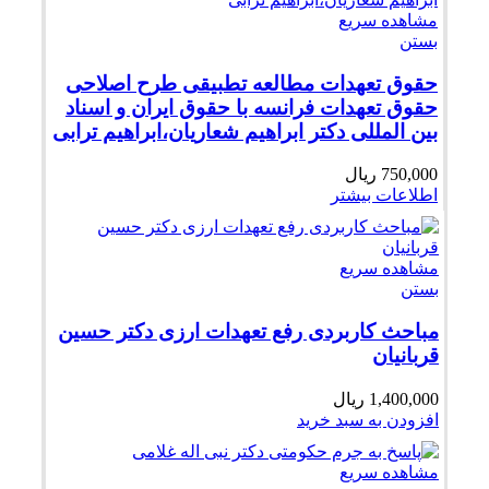
مشاهده سریع
بستن
حقوق تعهدات مطالعه تطبیقی طرح اصلاحی
حقوق تعهدات فرانسه با حقوق ایران و اسناد
بین المللی دکتر ابراهیم شعاریان،ابراهیم ترابی
750,000
ریال
اطلاعات بیشتر
مشاهده سریع
بستن
مباحث کاربردی رفع تعهدات ارزی دکتر حسین
قربانیان
1,400,000
ریال
افزودن به سبد خرید
مشاهده سریع