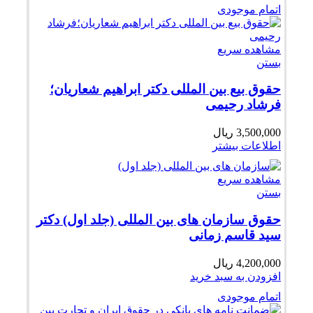
اتمام موجودی
مشاهده سریع
بستن
حقوق بیع بین المللی دکتر ابراهیم شعاریان؛
فرشاد رحیمی
3,500,000
ریال
اطلاعات بیشتر
مشاهده سریع
بستن
حقوق سازمان های بین المللی (جلد اول) دکتر
سید قاسم زمانی
4,200,000
ریال
افزودن به سبد خرید
اتمام موجودی